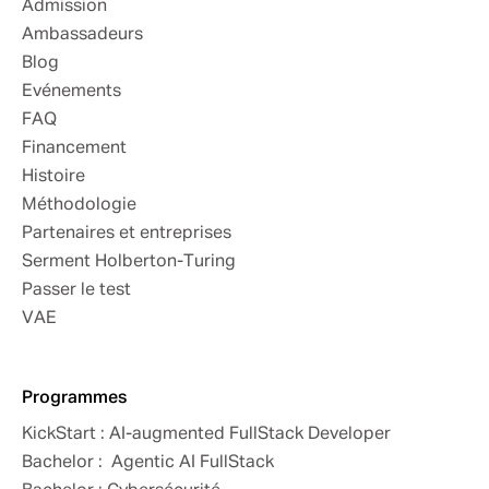
Admission
Ambassadeurs
Blog
Evénements
FAQ
Financement
Histoire
Méthodologie
Partenaires et entreprises
Serment Holberton-Turing
Passer le test
VAE
Programmes
KickStart : AI-augmented FullStack Developer
Bachelor : Agentic AI FullStack