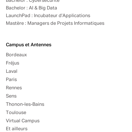
Bachelor : Cybersécurité
Bachelor : AI & Big Data
LaunchPad : Incubateur d’Applications
Mastère : Managers de Projets Informatiques
Campus et Antennes
Bordeaux
Fréjus
Laval
Paris
Rennes
Sens
Thonon-les-Bains
Toulouse
Virtual Campus
Et ailleurs