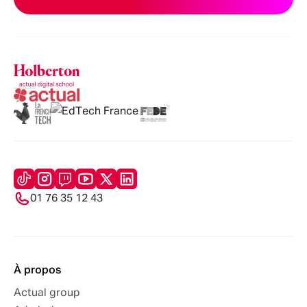
01 76 35 12 43
À propos
Actual group