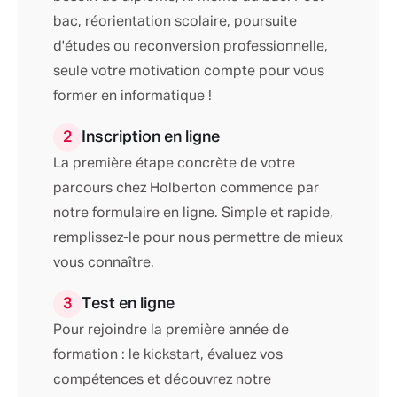
bac, réorientation scolaire, poursuite
d'études ou reconversion professionnelle,
seule votre motivation compte pour vous
former en informatique !
2
Inscription en ligne
La première étape concrète de votre
parcours chez Holberton commence par
notre formulaire en ligne. Simple et rapide,
remplissez-le pour nous permettre de mieux
vous connaître.
3
Test en ligne
Pour rejoindre la première année de
formation : le kickstart, évaluez vos
compétences et découvrez notre