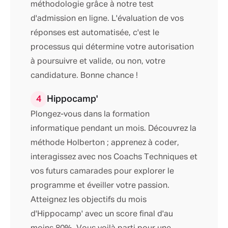
méthodologie grâce à notre test
d'admission en ligne. L'évaluation de vos
réponses est automatisée, c'est le
processus qui détermine votre autorisation
à poursuivre et valide, ou non, votre
candidature. Bonne chance !
4
Hippocamp'
Plongez-vous dans la formation
informatique pendant un mois. Découvrez la
méthode Holberton ; apprenez à coder,
interagissez avec nos Coachs Techniques et
vos futurs camarades pour explorer le
programme et éveiller votre passion.
Atteignez les objectifs du mois
d'Hippocamp' avec un score final d'au