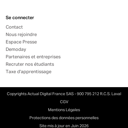
Se connecter
Contact
Nous rejoindre
Espace Presse
Demoday
Partenaires et entreprises
Recruter nos étudiants
Taxe d'apprentissage
Copyrights Actual Digital France SAS - 900 795 212 R.C.S. Laval
CGV
Mentions Légales
Protections des données personnelles
Site mis à jour en Juin 2026