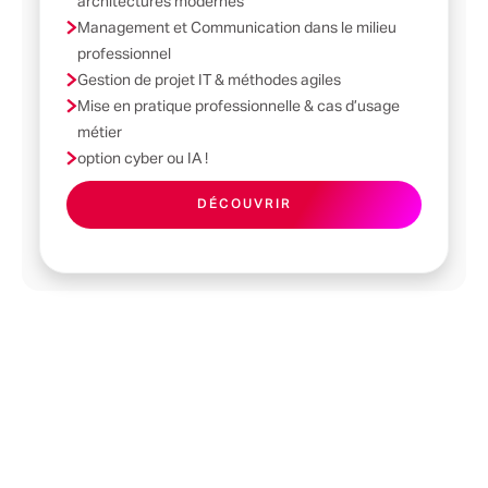
architectures modernes
Management et Communication dans le milieu
professionnel
Gestion de projet IT & méthodes agiles
Mise en pratique professionnelle & cas d’usage
métier
option cyber ou IA !
DÉCOUVRIR