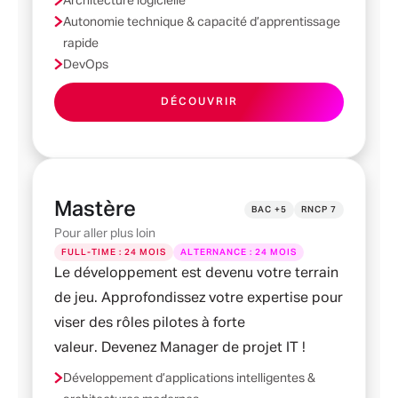
Architecture logicielle
Autonomie technique & capacité d’apprentissage
rapide
DevOps
DÉCOUVRIR
Mastère
BAC +5
RNCP 7
Pour aller plus loin
FULL-TIME : 24 MOIS
ALTERNANCE : 24 MOIS
Le développement est devenu votre terrain
de jeu. Approfondissez votre expertise pour
viser des rôles pilotes à forte
valeur. Devenez Manager de projet IT !
Développement d’applications intelligentes &