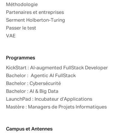
Méthodologie
Partenaires et entreprises
Serment Holberton-Turing
Passer le test
VAE
Programmes
KickStart : AI-augmented FullStack Developer
Bachelor : Agentic AI FullStack
Bachelor : Cybersécurité
Bachelor : AI & Big Data
LaunchPad : Incubateur d’Applications
Mastère : Managers de Projets Informatiques
Campus et Antennes