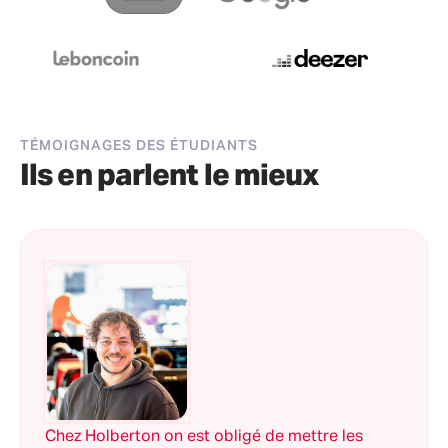
TÉMOIGNAGES DES ÉTUDIANTS
Ils en parlent le mieux
Chez Holberton on est obligé de mettre les