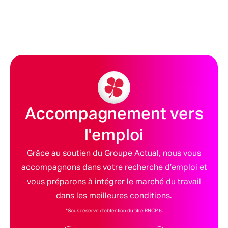
Accompagnement vers
l'emploi
Grâce au soutien du Groupe Actual, nous vous
accompagnons dans votre recherche d’emploi et
vous préparons à intégrer le marché du travail
dans les meilleures conditions.
*Sous réserve d'obtention du titre RNCP 6.