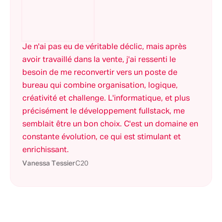
Je n'ai pas eu de véritable déclic, mais après
avoir travaillé dans la vente, j'ai ressenti le
besoin de me reconvertir vers un poste de
bureau qui combine organisation, logique,
créativité et challenge. L'informatique, et plus
précisément le développement fullstack, me
semblait être un bon choix. C'est un domaine en
constante évolution, ce qui est stimulant et
enrichissant.
Vanessa Tessier
C20