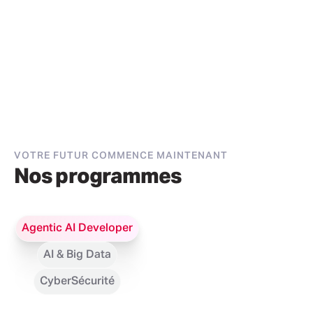
VOTRE FUTUR COMMENCE MAINTENANT
Nos programmes
Agentic AI Developer
AI & Big Data
CyberSécurité