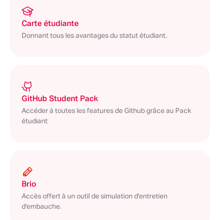
Carte étudiante
Donnant tous les avantages du statut étudiant.
GitHub Student Pack
Accéder à toutes les features de Github grâce au Pack
étudiant
Brio
Accès offert à un outil de simulation d'entretien
d'embauche.