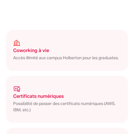
Coworking à vie
Accès illimité aux campus Holberton pour les graduates.
Certificats numériques
Possibilité de passer des certificats numériques (AWS,
IBM, etc.)