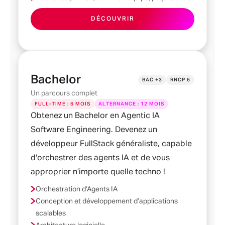
DÉCOUVRIR
Bachelor
BAC +3
RNCP 6
Un parcours complet
FULL-TIME : 6 MOIS
ALTERNANCE : 12 MOIS
Obtenez un Bachelor en Agentic IA
Software Engineering. Devenez un
développeur FullStack généraliste, capable
d'orchestrer des agents IA et de vous
approprier n’importe quelle techno !
Orchestration d'Agents IA
Conception et développement d’applications
scalables