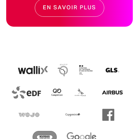
EN SAVOIR PLUS