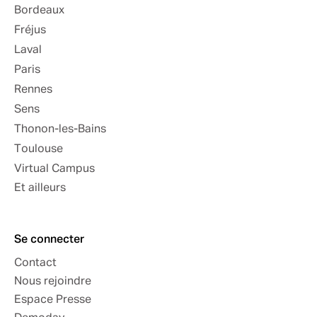
Bordeaux
Fréjus
Laval
Paris
Rennes
Sens
Thonon-les-Bains
Toulouse
Virtual Campus
Et ailleurs
Se connecter
Contact
Nous rejoindre
Espace Presse