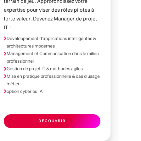
terrain de jeu. Approfondissez votre
expertise pour viser des rôles pilotes à
forte valeur. Devenez Manager de projet
IT !
Développement d’applications intelligentes &
architectures modernes
Management et Communication dans le milieu
professionnel
Gestion de projet IT & méthodes agiles
Mise en pratique professionnelle & cas d’usage
métier
option cyber ou IA !
DÉCOUVRIR