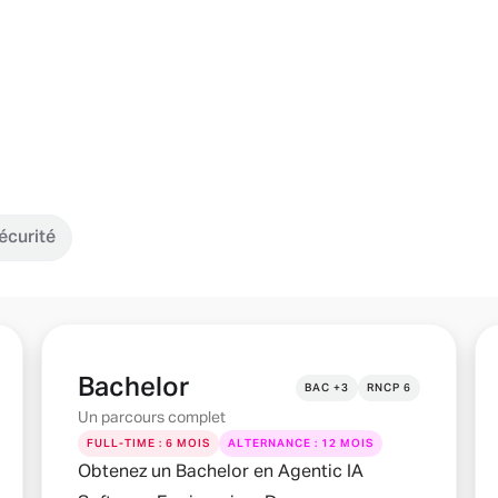
écurité
Bachelor
BAC +3
RNCP 6
Un parcours complet
FULL-TIME : 6 MOIS
ALTERNANCE : 12 MOIS
Obtenez un Bachelor en Agentic IA