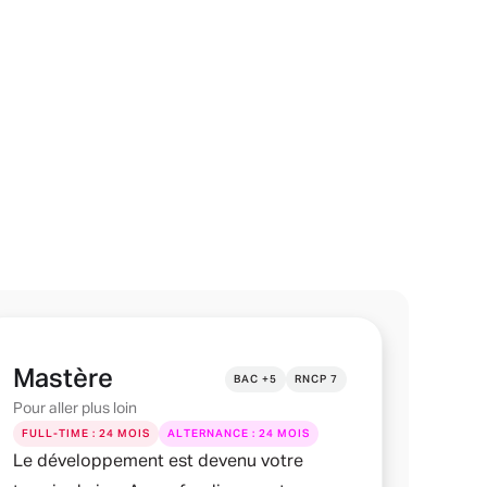
Mastère
BAC +5
RNCP 7
Pour aller plus loin
FULL-TIME : 24 MOIS
ALTERNANCE : 24 MOIS
Le développement est devenu votre