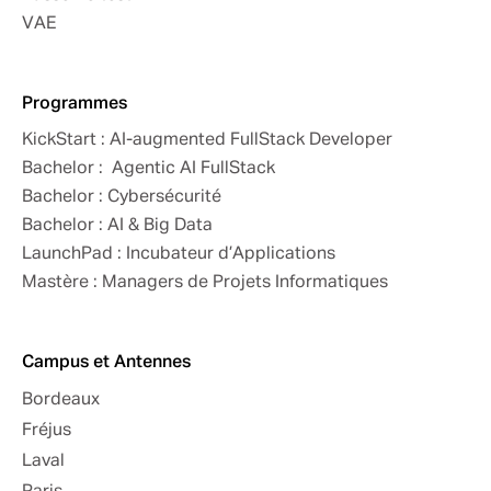
VAE
Programmes
KickStart : AI-augmented FullStack Developer
Bachelor : Agentic AI FullStack
Bachelor : Cybersécurité
Bachelor : AI & Big Data
LaunchPad : Incubateur d’Applications
Mastère : Managers de Projets Informatiques
Campus et Antennes
Bordeaux
Fréjus
Laval