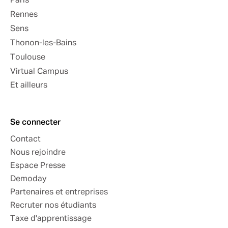
Paris
Rennes
Sens
Thonon-les-Bains
Toulouse
Virtual Campus
Et ailleurs
Se connecter
Contact
Nous rejoindre
Espace Presse
Demoday
Partenaires et entreprises
Recruter nos étudiants
Taxe d'apprentissage