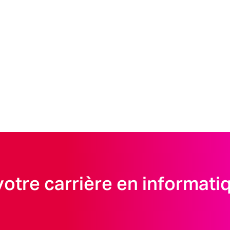
votre carrière en informati