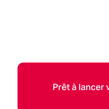
Prêt à lancer 