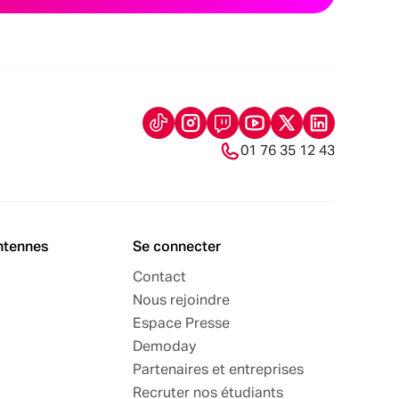
01 76 35 12 43
ntennes
Se connecter
Contact
Nous rejoindre
Espace Presse
Demoday
Partenaires et entreprises
Recruter nos étudiants