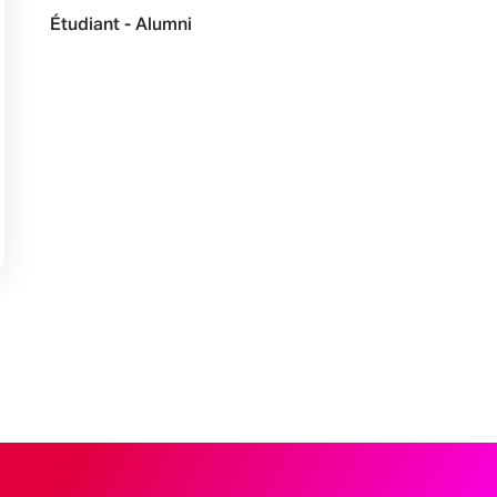
Étudiant - Alumni