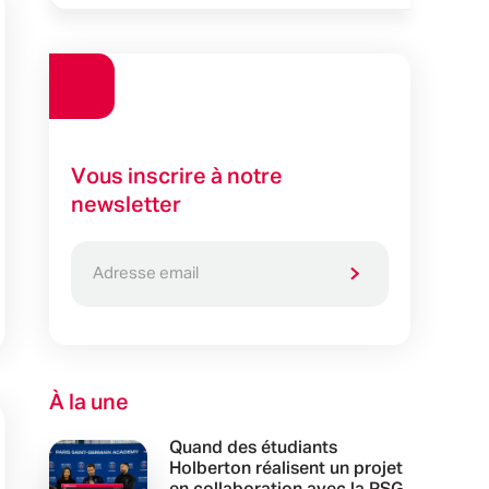
Vous inscrire à notre
newsletter
À la une
Quand des étudiants
Holberton réalisent un projet