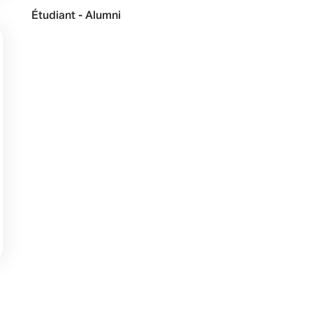
Étudiant - Alumni