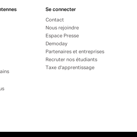
ntennes
Se connecter
Contact
Nous rejoindre
Espace Presse
Demoday
Partenaires et entreprises
Recruter nos étudiants
Taxe d'apprentissage
ains
us