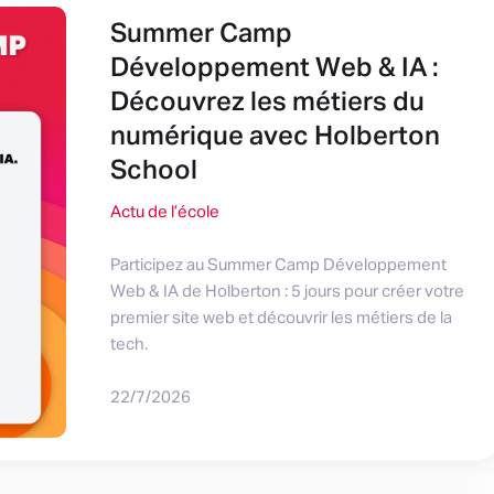
Summer Camp
Développement Web & IA :
Découvrez les métiers du
numérique avec Holberton
School
Actu de l’école
Participez au Summer Camp Développement
Web & IA de Holberton : 5 jours pour créer votre
premier site web et découvrir les métiers de la
tech.
22/7/2026