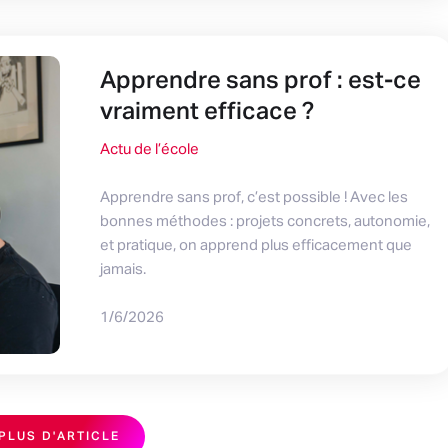
Apprendre sans prof : est-ce
vraiment efficace ?
Actu de l’école
Apprendre sans prof, c’est possible ! Avec les
bonnes méthodes : projets concrets, autonomie,
et pratique, on apprend plus efficacement que
jamais.
1/6/2026
PLUS D'ARTICLE