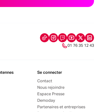
01 76 35 12 43
ntennes
Se connecter
Contact
Nous rejoindre
Espace Presse
Demoday
Partenaires et entreprises