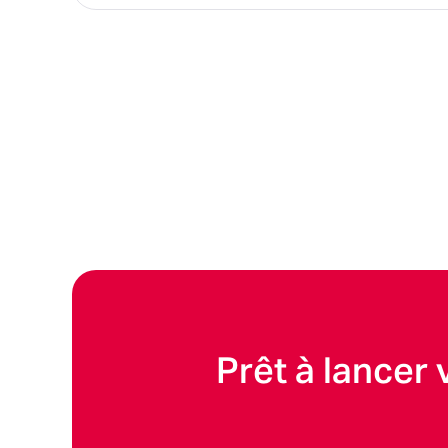
Prêt à lancer 