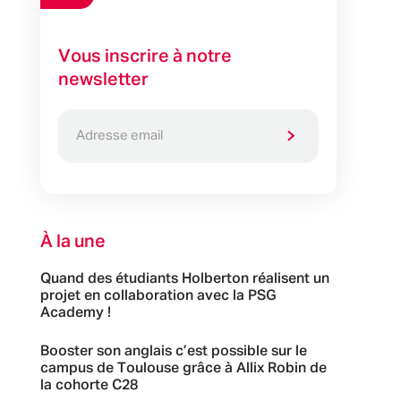
Vous inscrire à notre
newsletter
À la une
Quand des étudiants Holberton réalisent un
projet en collaboration avec la PSG
Academy !
Booster son anglais c’est possible sur le
campus de Toulouse grâce à Allix Robin de
la cohorte C28