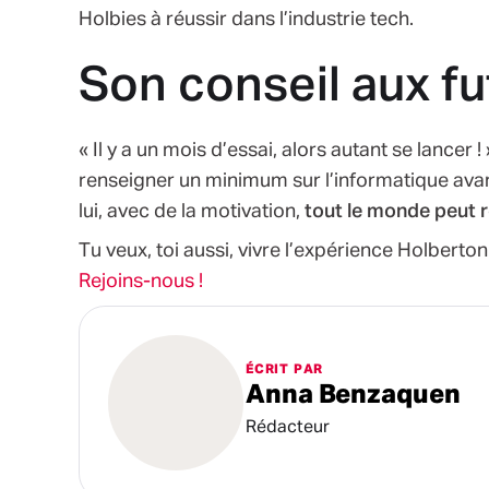
Holbies à réussir dans l’industrie tech.
Son conseil aux fu
« Il y a un mois d’essai, alors autant se lancer
renseigner un minimum sur l’informatique avan
lui, avec de la motivation,
tout le monde peut r
Tu veux, toi aussi, vivre l’expérience Holbert
Rejoins-nous !
ÉCRIT PAR
Anna Benzaquen
Rédacteur