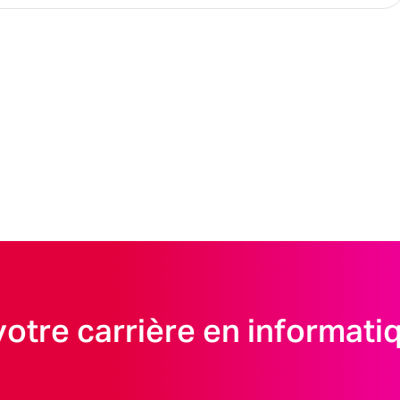
votre carrière en informati