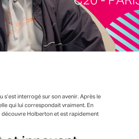
 s’est interrogé sur son avenir. Après le
elle qui lui correspondait vraiment. En
il découvre Holberton et est rapidement