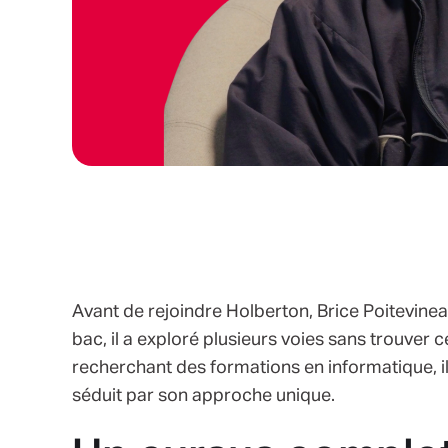
Avant de rejoindre Holberton, Brice Poitevineau
bac, il a exploré plusieurs voies sans trouver c
recherchant des formations en informatique, 
séduit par son approche unique.