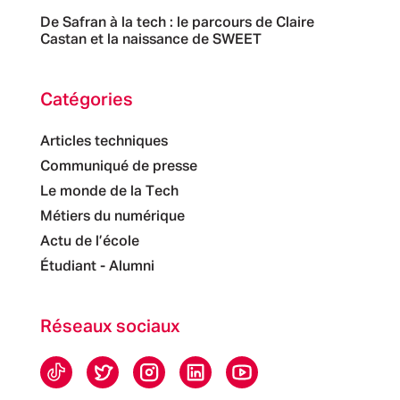
De Safran à la tech : le parcours de Claire
Castan et la naissance de SWEET
Catégories
Articles techniques
Communiqué de presse
Le monde de la Tech
Métiers du numérique
Actu de l’école
Étudiant - Alumni
Réseaux sociaux