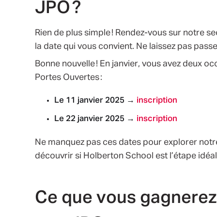
JPO ?
Rien de plus simple ! Rendez-vous sur notre se
la date qui vous convient. Ne laissez pas pass
Bonne nouvelle ! En janvier, vous avez deux o
Portes Ouvertes :
Le 11 janvier 2025 →
inscription
Le 22 janvier 2025 →
inscription
Ne manquez pas ces dates pour explorer notr
découvrir si Holberton School est l’étape idéal
Ce que vous gagnerez 