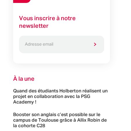
Vous inscrire à notre
newsletter
À la une
Quand des étudiants Holberton réalisent un
projet en collaboration avec la PSG
Academy !
Booster son anglais c’est possible sur le
campus de Toulouse grâce à Allix Robin de
la cohorte C28