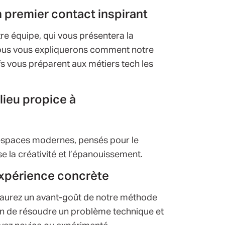
n premier contact inspirant
tre équipe, qui vous présentera la
Nous vous expliquerons comment notre
 vous préparent aux métiers tech les
 lieu propice à
 espaces modernes, pensés pour le
se la créativité et l’épanouissement.
 expérience concrète
us aurez un avant-goût de notre méthode
ion de résoudre un problème technique et