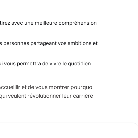
partirez avec une meilleure compréhension
s personnes partageant vos ambitions et
 vous permettra de vivre le quotidien
ccueillir et de vous montrer pourquoi
ui veulent révolutionner leur carrière