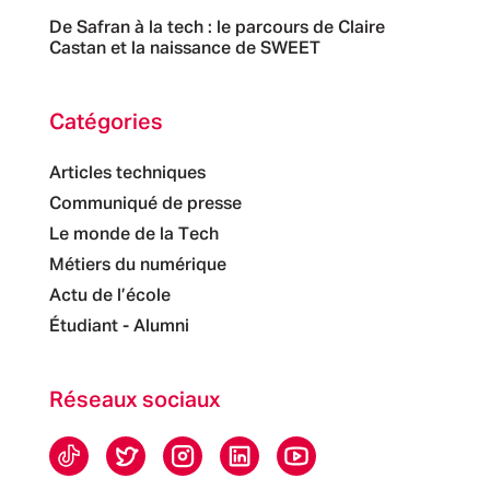
De Safran à la tech : le parcours de Claire
Castan et la naissance de SWEET
Catégories
Articles techniques
Communiqué de presse
Le monde de la Tech
Métiers du numérique
Actu de l’école
Étudiant - Alumni
Réseaux sociaux