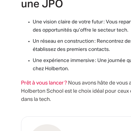
une JPO
Une vision claire de votre futur : Vous re
des opportunités qu’offre le secteur tech.
Un réseau en construction : Rencontrez de
établissez des premiers contacts.
Une expérience immersive : Une journée qui
chez Holberton.
Prêt à vous lancer ?
Nous avons hâte de vous a
Holberton School est le choix idéal pour ceux q
dans la tech.