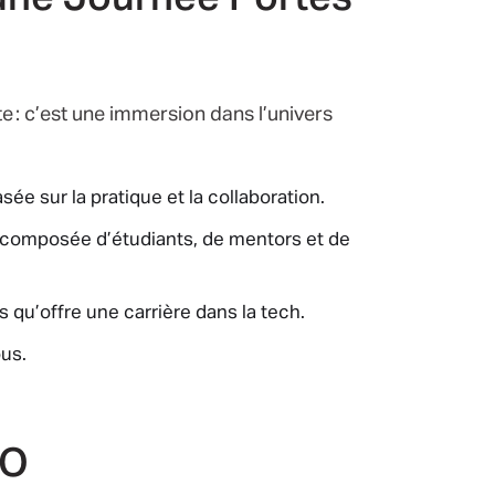
 : c’est une immersion dans l’univers
sée sur la pratique et la collaboration.
omposée d’étudiants, de mentors et de
qu’offre une carrière dans la tech.
ous.
PO