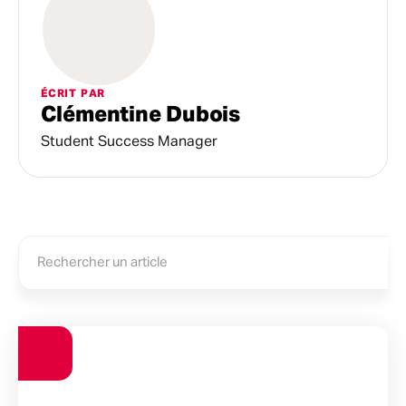
ÉCRIT PAR
Clémentine Dubois
Student Success Manager