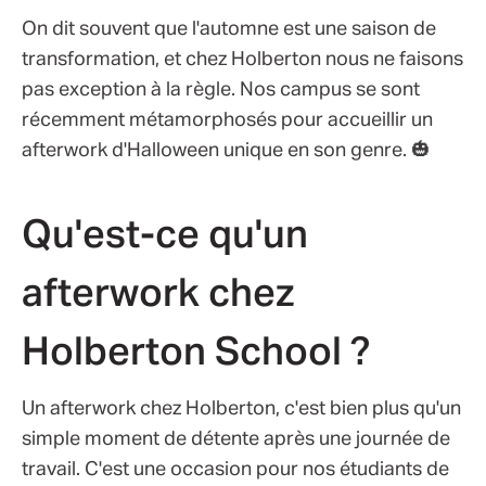
On dit souvent que l'automne est une saison de
transformation, et chez Holberton nous ne faisons
pas exception à la règle. Nos campus se sont
récemment métamorphosés pour accueillir un
afterwork d'Halloween unique en son genre. 🎃
Qu'est-ce qu'un
afterwork chez
Holberton School ?
Un afterwork chez Holberton, c'est bien plus qu'un
simple moment de détente après une journée de
travail. C'est une occasion pour nos étudiants de