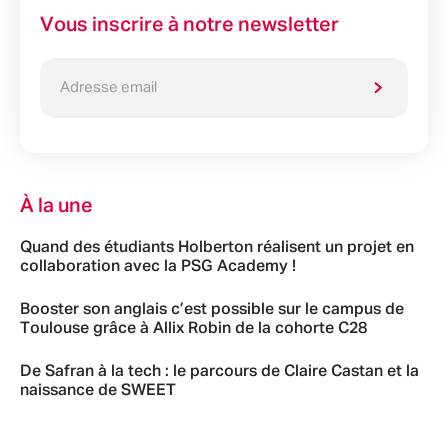
Vous inscrire à notre newsletter
À la une
Quand des étudiants Holberton réalisent un projet en
collaboration avec la PSG Academy !
Booster son anglais c’est possible sur le campus de
Toulouse grâce à Allix Robin de la cohorte C28
De Safran à la tech : le parcours de Claire Castan et la
naissance de SWEET