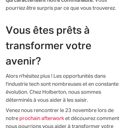
qui caractérisent notre communauté.
Vous
pourriez être surpris par ce que vous trouverez.
Vous êtes prêts à
transformer votre
avenir?
Alors n'hésitez plus ! Les opportunités dans
l'industrie tech sont nombreuses et en constante
évolution. Chez Holberton, nous sommes
déterminés à vous aider à les saisir.
Venez nous rencontrer le 23 novembre lors de
notre
prochain afterwork
et découvrez comment
nous pourrions vous aider à transformer votre