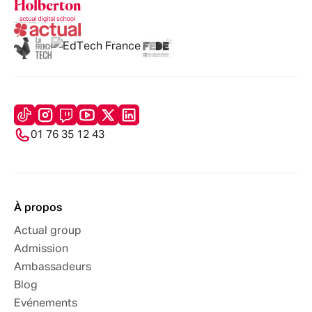
01 76 35 12 43
À propos
Actual group
Admission
Ambassadeurs
Blog
Evénements