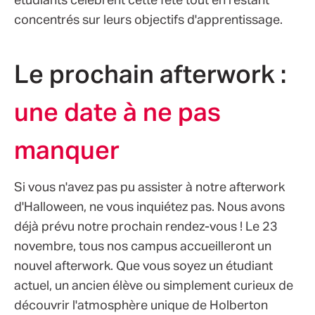
étudiants célèbrent cette fête tout en restant
concentrés sur leurs objectifs d'apprentissage.
Le prochain afterwork :
une date à ne pas
manquer
Si vous n'avez pas pu assister à notre afterwork
d'Halloween, ne vous inquiétez pas. Nous avons
déjà prévu notre prochain rendez-vous ! Le 23
novembre, tous nos campus accueilleront un
nouvel afterwork. Que vous soyez un étudiant
actuel, un ancien élève ou simplement curieux de
découvrir l'atmosphère unique de Holberton