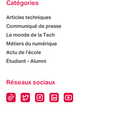
Catégories
Articles techniques
Communiqué de presse
Le monde de la Tech
Métiers du numérique
Actu de l’école
Étudiant - Alumni
Réseaux sociaux