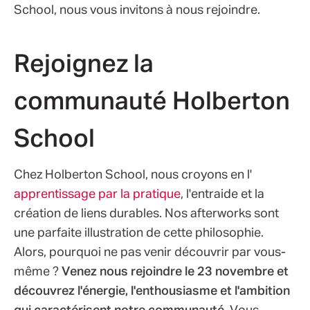
School, nous vous invitons à nous rejoindre.
Rejoignez la
communauté Holberton
School
Chez Holberton School, nous croyons en l'
apprentissage par la pratique
, l'entraide et la
création de liens durables. Nos afterworks sont
une parfaite illustration de cette philosophie.
Alors, pourquoi ne pas venir découvrir par vous-
même ?
Venez nous rejoindre le 23 novembre et
découvrez l'énergie, l'enthousiasme et l'ambition