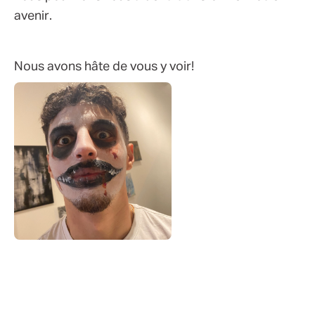
avenir.
Nous avons hâte de vous y voir!