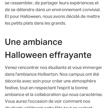
se rassembler, de partager leurs expériences et
de se détendre dans un environnement convivial.
Et pour Halloween, nous avons décidé de mettre
les petits plats dans les grands.
Une ambiance
Halloween effrayante
Venez rencontrer nos étudiants et vous immerger
dans l'ambiance Holberton. Nos campus ont été
décorés avec soin pour créer une atmosphère
festive, tout en respectant l'esprit la bonne
ambiance et la collaboration qui nous caractérise.
Vous aurez l'occasion de voir comment nos