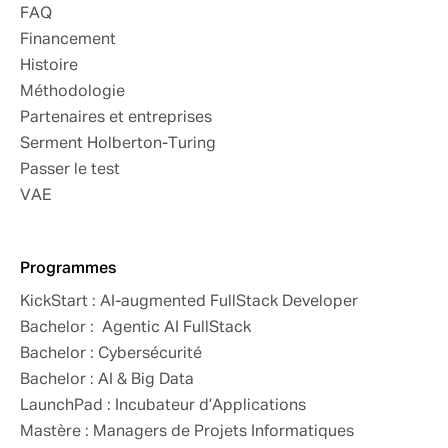
FAQ
Financement
Histoire
Méthodologie
Partenaires et entreprises
Serment Holberton-Turing
Passer le test
VAE
Programmes
KickStart : AI-augmented FullStack Developer
Bachelor : Agentic AI FullStack
Bachelor : Cybersécurité
Bachelor : AI & Big Data
LaunchPad : Incubateur d’Applications
Mastère : Managers de Projets Informatiques