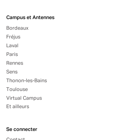
Campus et Antennes
Bordeaux
Fréjus
Laval
Paris
Rennes
Sens
Thonon-les-Bains
Toulouse
Virtual Campus
Et ailleurs
Se connecter