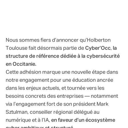
Nous sommes fiers d’annoncer qu’Holberton
Toulouse fait désormais partie de
Cyber’Occ
,
la
structure de référence dédiée à la cybersécurité
en Occitanie.
Cette adhésion marque une nouvelle étape dans
notre engagement pour une éducation ancrée
dans les enjeux actuels, et tournée vers les
besoins concrets des entreprises — notamment
via l’engagement fort de son président Mark
Sztulman, conseiller régional délégué au
numérique et à l’IA,
en faveur d’un écosystème