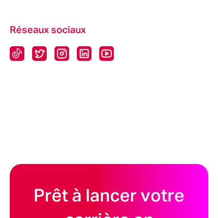
Réseaux sociaux
Prêt à lancer votre