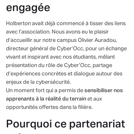
engagée
Holberton avait déjà commencé à tisser des liens
avec l’association. Nous avons eu le plaisir
d’accueillir sur notre campus Olivier Auradou,
directeur général de Cyber’Occ, pour un échange
vivant et inspirant avec nos étudiants, mêlant
présentation du rôle de Cyber’Occ, partage
d’expériences concrètes et dialogue autour des
enjeux de la cybersécurité.
Un moment fort qui a permis de
sensibiliser nos
apprenants à la réalité du terrain
et aux
opportunités offertes dans la filière.
Pourquoi ce partenariat