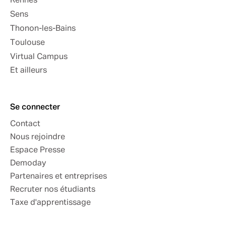
Rennes
Sens
Thonon-les-Bains
Toulouse
Virtual Campus
Et ailleurs
Se connecter
Contact
Nous rejoindre
Espace Presse
Demoday
Partenaires et entreprises
Recruter nos étudiants
Taxe d'apprentissage