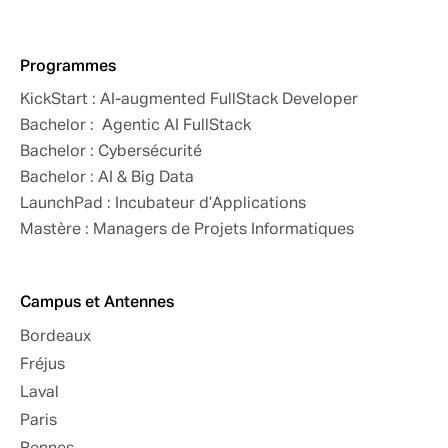
Programmes
KickStart : AI-augmented FullStack Developer
Bachelor : Agentic AI FullStack
Bachelor : Cybersécurité
Bachelor : AI & Big Data
LaunchPad : Incubateur d’Applications
Mastère : Managers de Projets Informatiques
Campus et Antennes
Bordeaux
Fréjus
Laval
Paris