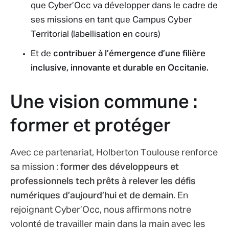
que Cyber’Occ va développer dans le cadre de
ses missions en tant que Campus Cyber
Territorial (labellisation en cours)
Et de
contribuer à l’émergence d’une filière
inclusive, innovante et durable en Occitanie.
Une vision commune :
former et protéger
Avec ce partenariat, Holberton Toulouse renforce
sa mission :
former des développeurs et
professionnels tech prêts à relever les défis
numériques d’aujourd’hui et de demain
. En
rejoignant Cyber’Occ, nous affirmons notre
volonté de travailler main dans la main avec les