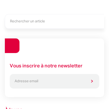
Vous inscrire à notre newsletter