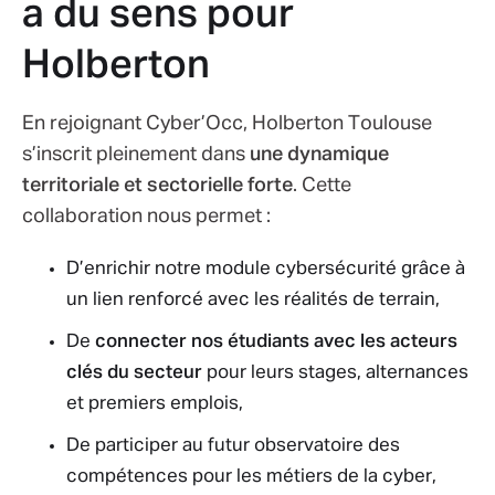
a du sens pour
Holberton
En rejoignant Cyber’Occ, Holberton Toulouse
s’inscrit pleinement dans
une dynamique
territoriale et sectorielle forte
. Cette
collaboration nous permet :
D’enrichir notre module cybersécurité grâce à
un lien renforcé avec les réalités de terrain,
De
connecter nos étudiants avec les acteurs
clés du secteur
pour leurs stages, alternances
et premiers emplois,
De participer au futur observatoire des
compétences pour les métiers de la cyber,