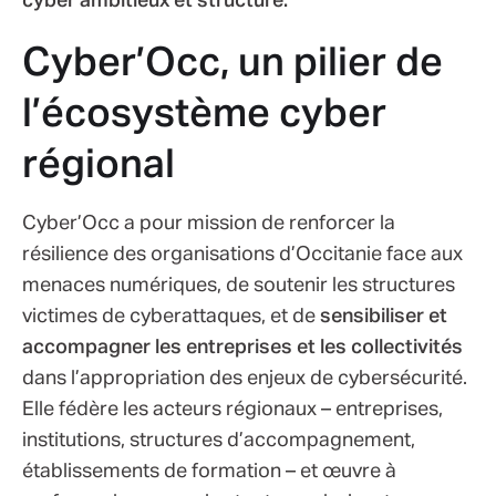
cyber ambitieux et structuré.
Cyber’Occ, un pilier de
l’écosystème cyber
régional
Cyber’Occ a pour mission de renforcer la
résilience des organisations d’Occitanie face aux
menaces numériques, de soutenir les structures
victimes de cyberattaques, et de
sensibiliser et
accompagner les entreprises et les collectivités
dans l’appropriation des enjeux de cybersécurité.
Elle fédère les acteurs régionaux – entreprises,
institutions, structures d’accompagnement,
établissements de formation – et œuvre à