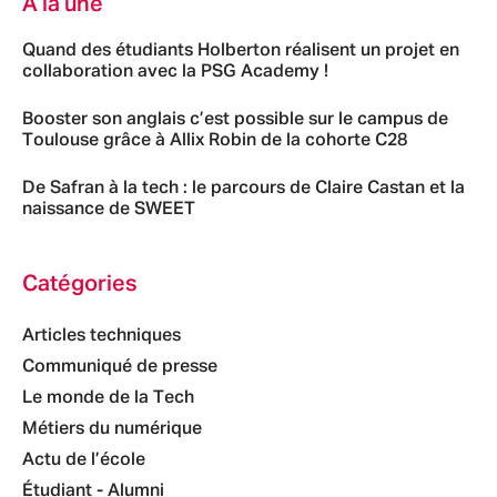
À la une
Quand des étudiants Holberton réalisent un projet en
collaboration avec la PSG Academy !
Booster son anglais c’est possible sur le campus de
Toulouse grâce à Allix Robin de la cohorte C28
De Safran à la tech : le parcours de Claire Castan et la
naissance de SWEET
Catégories
Articles techniques
Communiqué de presse
Le monde de la Tech
Métiers du numérique
Actu de l’école
Étudiant - Alumni