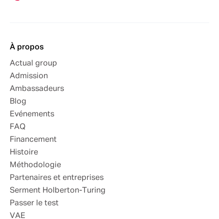
À propos
Actual group
Admission
Ambassadeurs
Blog
Evénements
FAQ
Financement
Histoire
Méthodologie
Partenaires et entreprises
Serment Holberton-Turing
Passer le test
VAE