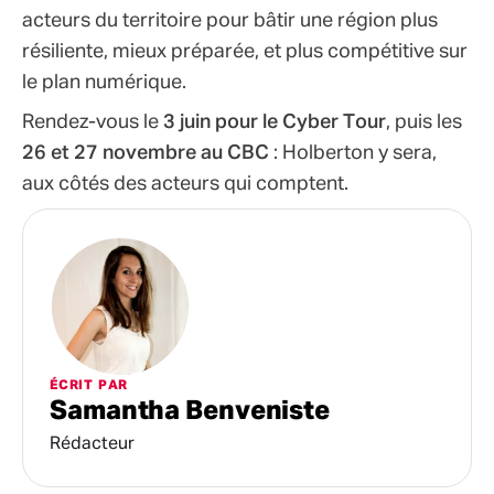
acteurs du territoire pour bâtir une région plus
résiliente, mieux préparée, et plus compétitive sur
le plan numérique.
Rendez-vous le
3 juin pour le Cyber Tour
, puis les
26 et 27 novembre au CBC
: Holberton y sera,
aux côtés des acteurs qui comptent.
ÉCRIT PAR
Samantha Benveniste
Rédacteur