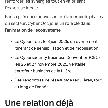
renforcer les synergies tout en valorisant
l’expertise locale.
Par sa présence active sur les événements phares
du secteur, Cyber’Occ joue
un rôle clé dans
l’animation de l’écosystème
:
Le Cyber Tour, le 3 juin 2025, un événement
itinérant de sensibilisation et de mobilisation.
Le Cybersecurity Business Convention (CBC),
les 26 et 27 novembre 2025, véritable
carrefour business de la filière.
Des rencontres de réseautage régulières, tout
au long de l’année.
Une relation déjà