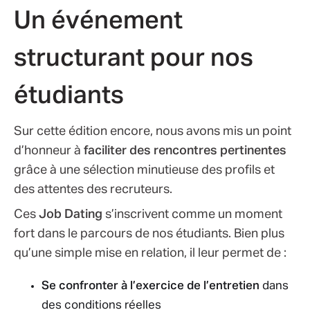
Un événement
structurant pour nos
étudiants
Sur cette édition encore, nous avons mis un point
d’honneur à
faciliter des rencontres pertinentes
grâce à une sélection minutieuse des profils et
des attentes des recruteurs.
Ces
Job Dating
s’inscrivent comme un moment
fort dans le parcours de nos étudiants. Bien plus
qu’une simple mise en relation, il leur permet de :
Se confronter à l’exercice de l’entretien
dans
des conditions réelles