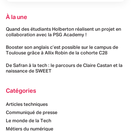
À la une
Quand des étudiants Holberton réalisent un projet en
collaboration avec la PSG Academy !
Booster son anglais c’est possible sur le campus de
Toulouse grâce à Allix Robin de la cohorte C28
De Safran à la tech : le parcours de Claire Castan et la
naissance de SWEET
Catégories
Articles techniques
Communiqué de presse
Le monde de la Tech
Métiers du numérique