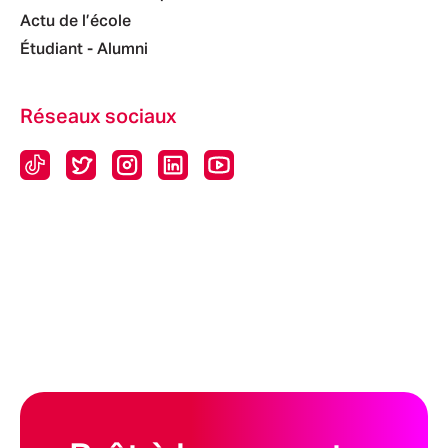
Actu de l’école
Étudiant - Alumni
Réseaux sociaux