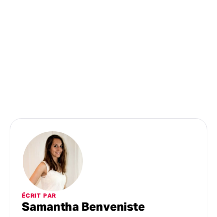
ÉCRIT PAR
Samantha Benveniste