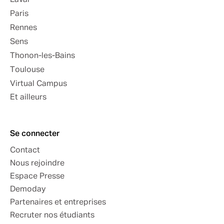
Laval
Paris
Rennes
Sens
Thonon-les-Bains
Toulouse
Virtual Campus
Et ailleurs
Se connecter
Contact
Nous rejoindre
Espace Presse
Demoday
Partenaires et entreprises
Recruter nos étudiants