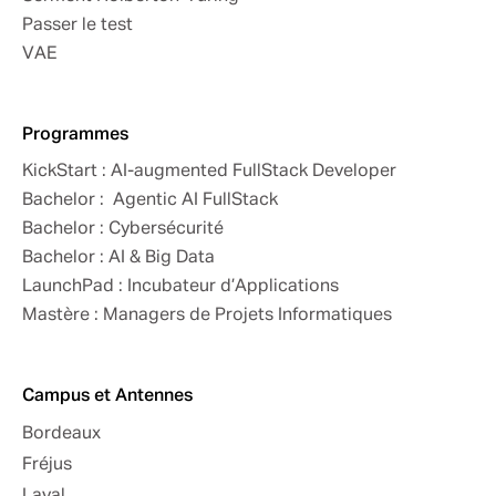
Passer le test
VAE
Programmes
KickStart : AI-augmented FullStack Developer
Bachelor : Agentic AI FullStack
Bachelor : Cybersécurité
Bachelor : AI & Big Data
LaunchPad : Incubateur d’Applications
Mastère : Managers de Projets Informatiques
Campus et Antennes
Bordeaux
Fréjus