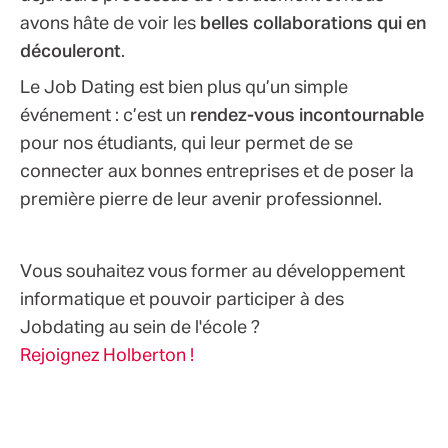
avons hâte de voir les
belles collaborations qui en
découleront
.
Le Job Dating est bien plus qu’un simple
événement : c’est un
rendez-vous incontournable
pour nos étudiants, qui leur permet de se
connecter aux bonnes entreprises et de poser la
première pierre de leur avenir professionnel.
Vous souhaitez vous former au développement
informatique et pouvoir participer à des
Jobdating au sein de l'école ?
Rejoignez Holberton !