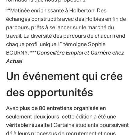
*“Matinée enrichissante à Holberton! Des
échanges constructifs avec des Holbies en fin de
parcours, prêts à se lancer sur le marché du
travail. La diversité des parcours de chacun rend
chaque profil unique ! ” témoigne Sophie
BOURNY, ***
Conseillère Emploi et Carrière chez
Actual
Un événement qui crée
des opportunités
Avec
plus de 80 entretiens organisés en
seulement deux jours
, cette édition a été une
véritable réussite
! Certains étudiants poursuivent
déjà leurs processus de recrutement et nous