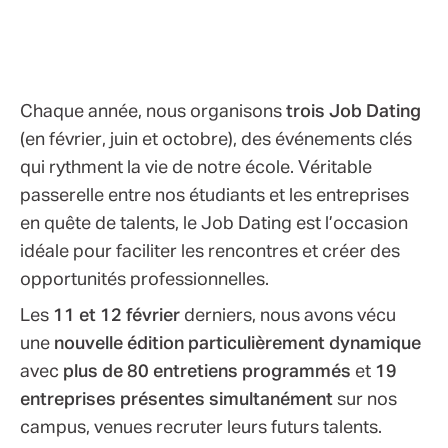
Chaque année, nous organisons
trois Job Dating
(en février, juin et octobre), des événements clés
qui rythment la vie de notre école. Véritable
passerelle entre nos étudiants et les entreprises
en quête de talents, le Job Dating est l’occasion
idéale pour faciliter les rencontres et créer des
opportunités professionnelles.
Les
11 et 12 février
derniers, nous avons vécu
une
nouvelle édition particulièrement dynamique
avec
plus de 80 entretiens programmés
et
19
entreprises présentes simultanément
sur nos
campus, venues recruter leurs futurs talents.