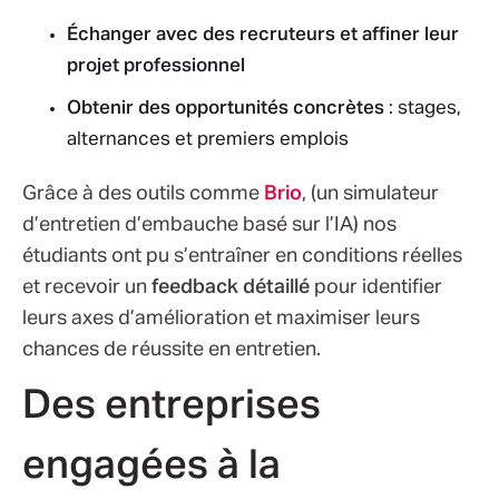
Échanger avec des recruteurs et affiner leur
projet professionnel
Obtenir des opportunités concrètes
: stages,
alternances et premiers emplois
Grâce à des outils comme
Brio
, (un simulateur
d’entretien d’embauche basé sur l’IA) nos
étudiants ont pu s’entraîner en conditions réelles
et recevoir un
feedback détaillé
pour identifier
leurs axes d’amélioration et maximiser leurs
chances de réussite en entretien.
Des entreprises
engagées à la