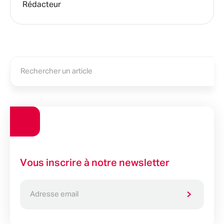
Rédacteur
Vous inscrire à notre newsletter