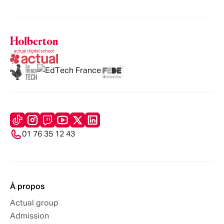
01 76 35 12 43
À propos
Actual group
Admission