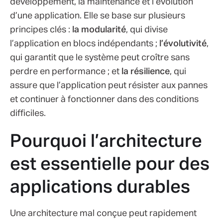
développement, la maintenance et l’évolution
d’une application. Elle se base sur plusieurs
principes clés :
la modularité
, qui divise
l’application en blocs indépendants ;
l’évolutivité
,
qui garantit que le système peut croître sans
perdre en performance ; et
la résilience
, qui
assure que l’application peut résister aux pannes
et continuer à fonctionner dans des conditions
difficiles.
Pourquoi l’architecture
est essentielle pour des
applications durables
Une architecture mal conçue peut rapidement