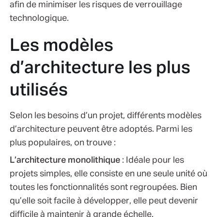
afin de minimiser les risques de verrouillage
technologique.
Les modèles
d’architecture les plus
utilisés
Selon les besoins d’un projet, différents modèles
d’architecture peuvent être adoptés. Parmi les
plus populaires, on trouve :
L’architecture monolithique
: Idéale pour les
projets simples, elle consiste en une seule unité où
toutes les fonctionnalités sont regroupées. Bien
qu’elle soit facile à développer, elle peut devenir
difficile à maintenir à grande échelle.