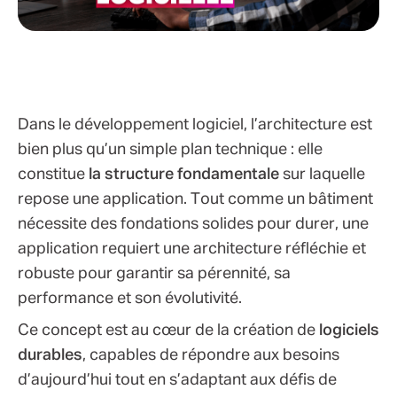
Dans le développement logiciel, l’architecture est
bien plus qu’un simple plan technique : elle
constitue
la structure fondamentale
sur laquelle
repose une application. Tout comme un bâtiment
nécessite des fondations solides pour durer, une
application requiert une architecture réfléchie et
robuste pour garantir sa pérennité, sa
performance et son évolutivité.
Ce concept est au cœur de la création de
logiciels
durables
, capables de répondre aux besoins
d’aujourd’hui tout en s’adaptant aux défis de