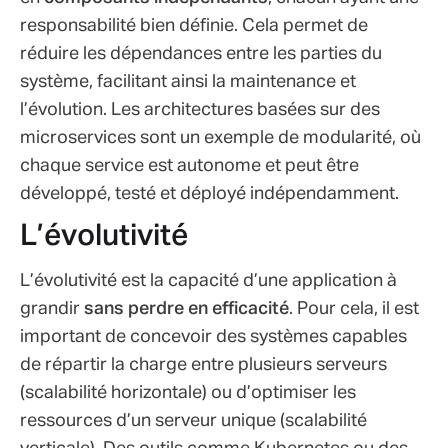
responsabilité bien définie. Cela permet de
réduire les dépendances entre les parties du
système, facilitant ainsi la maintenance et
l’évolution. Les architectures basées sur des
microservices sont un exemple de modularité, où
chaque service est autonome et peut être
développé, testé et déployé indépendamment.
L’évolutivité
L’évolutivité est la capacité d’une application à
grandir
sans perdre en efficacité
. Pour cela, il est
important de concevoir des systèmes capables
de répartir la charge entre plusieurs serveurs
(scalabilité horizontale) ou d’optimiser les
ressources d’un serveur unique (scalabilité