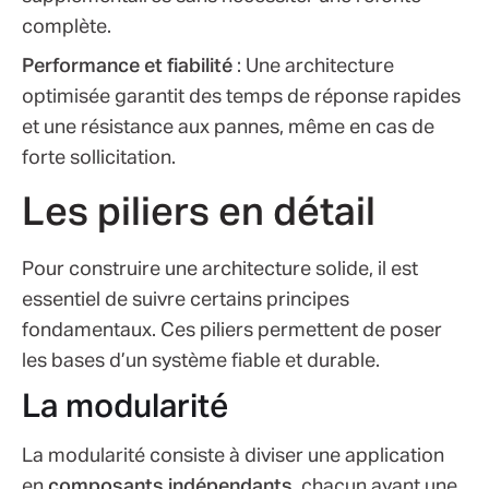
complète.
Performance et fiabilité
: Une architecture
optimisée garantit des temps de réponse rapides
et une résistance aux pannes, même en cas de
forte sollicitation.
Les piliers en détail
Pour construire une architecture solide, il est
essentiel de suivre certains principes
fondamentaux. Ces piliers permettent de poser
les bases d’un système fiable et durable.
La modularité
La modularité consiste à diviser une application
en
composants indépendants
, chacun ayant une