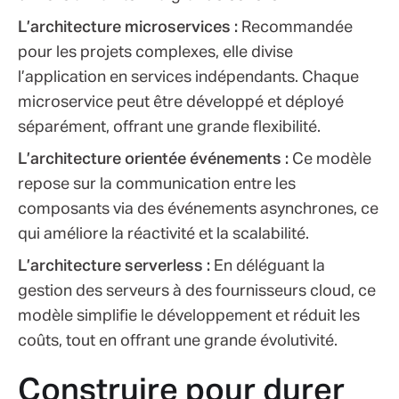
L’architecture microservices :
Recommandée
pour les projets complexes, elle divise
l’application en services indépendants. Chaque
microservice peut être développé et déployé
séparément, offrant une grande flexibilité.
L’architecture orientée événements :
Ce modèle
repose sur la communication entre les
composants via des événements asynchrones, ce
qui améliore la réactivité et la scalabilité.
L’architecture serverless :
En déléguant la
gestion des serveurs à des fournisseurs cloud, ce
modèle simplifie le développement et réduit les
coûts, tout en offrant une grande évolutivité.
Construire pour durer