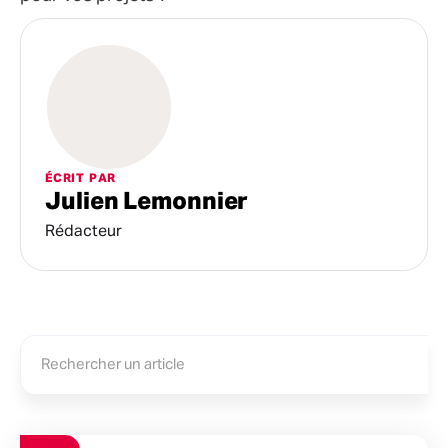
ÉCRIT PAR
Julien Lemonnier
Rédacteur