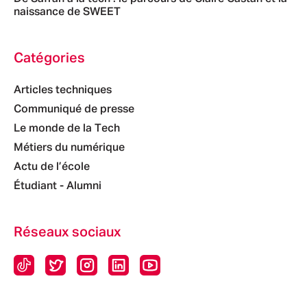
naissance de SWEET
Catégories
Articles techniques
Communiqué de presse
Le monde de la Tech
Métiers du numérique
Actu de l’école
Étudiant - Alumni
Réseaux sociaux