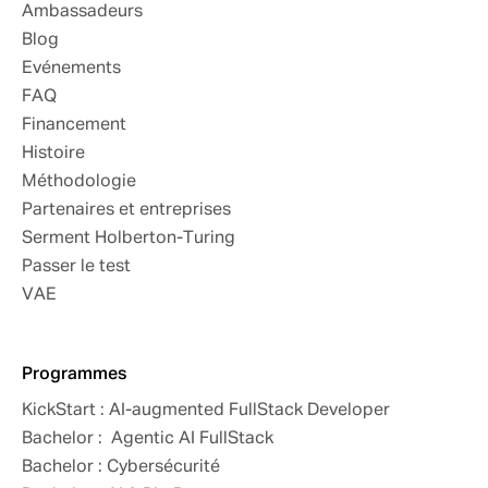
Ambassadeurs
Blog
Evénements
FAQ
Financement
Histoire
Méthodologie
Partenaires et entreprises
Serment Holberton-Turing
Passer le test
VAE
Programmes
KickStart : AI-augmented FullStack Developer
Bachelor : Agentic AI FullStack
Bachelor : Cybersécurité