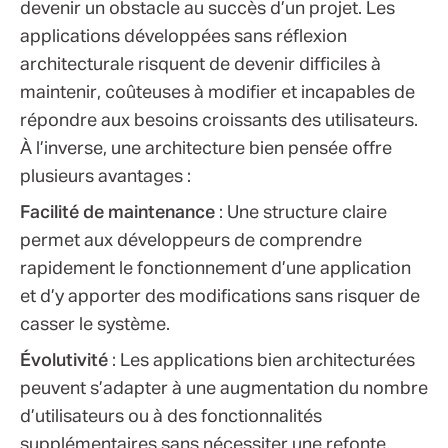
devenir un obstacle au succès d’un projet. Les
applications développées sans réflexion
architecturale risquent de devenir difficiles à
maintenir, coûteuses à modifier et incapables de
répondre aux besoins croissants des utilisateurs.
À l’inverse, une architecture bien pensée offre
plusieurs avantages :
Facilité de maintenance
: Une structure claire
permet aux développeurs de comprendre
rapidement le fonctionnement d’une application
et d’y apporter des modifications sans risquer de
casser le système.
Évolutivité
: Les applications bien architecturées
peuvent s’adapter à une augmentation du nombre
d’utilisateurs ou à des fonctionnalités
supplémentaires sans nécessiter une refonte