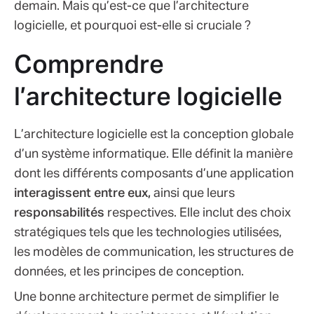
demain. Mais qu’est-ce que l’architecture
logicielle, et pourquoi est-elle si cruciale ?
Comprendre
l’architecture logicielle
L’architecture logicielle est la conception globale
d’un système informatique. Elle définit la manière
dont les différents composants d’une application
interagissent entre eux,
ainsi que leurs
responsabilités
respectives. Elle inclut des choix
stratégiques tels que les technologies utilisées,
les modèles de communication, les structures de
données, et les principes de conception.
Une bonne architecture permet de simplifier le