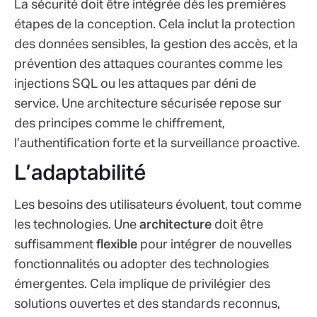
La sécurité doit être intégrée dès les premières
étapes de la conception. Cela inclut la protection
des données sensibles, la gestion des accès, et la
prévention des attaques courantes comme les
injections SQL ou les attaques par déni de
service. Une architecture sécurisée repose sur
des principes comme le chiffrement,
l’authentification forte et la surveillance proactive.
L’adaptabilité
Les besoins des utilisateurs évoluent, tout comme
les technologies. Une
architecture
doit être
suffisamment
flexible
pour intégrer de nouvelles
fonctionnalités ou adopter des technologies
émergentes. Cela implique de privilégier des
solutions ouvertes et des standards reconnus,