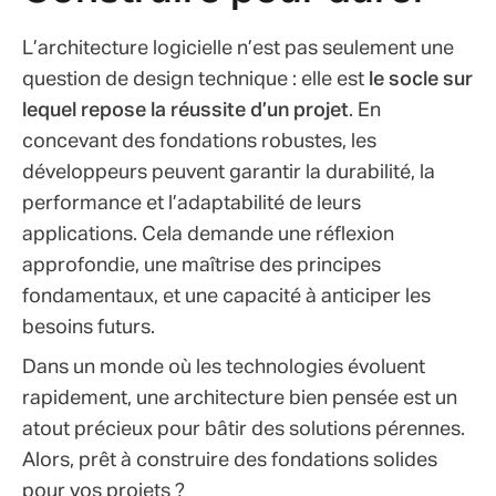
L’architecture logicielle n’est pas seulement une
question de design technique : elle est
le socle sur
lequel repose la réussite d’un projet
. En
concevant des fondations robustes, les
développeurs peuvent garantir la durabilité, la
performance et l’adaptabilité de leurs
applications. Cela demande une réflexion
approfondie, une maîtrise des principes
fondamentaux, et une capacité à anticiper les
besoins futurs.
Dans un monde où les technologies évoluent
rapidement, une architecture bien pensée est un
atout précieux pour bâtir des solutions pérennes.
Alors, prêt à construire des fondations solides
pour vos projets ?