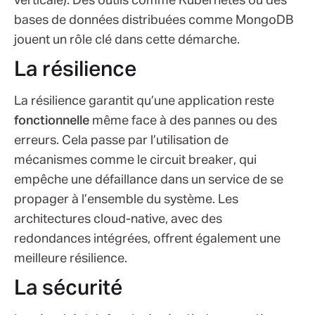
verticale). Des outils comme Kubernetes ou des
bases de données distribuées comme MongoDB
jouent un rôle clé dans cette démarche.
La résilience
La résilience garantit qu’une application reste
fonctionnelle
même face à des pannes ou des
erreurs. Cela passe par l’utilisation de
mécanismes comme le circuit breaker, qui
empêche une défaillance dans un service de se
propager à l’ensemble du système. Les
architectures cloud-native, avec des
redondances intégrées, offrent également une
meilleure résilience.
La sécurité