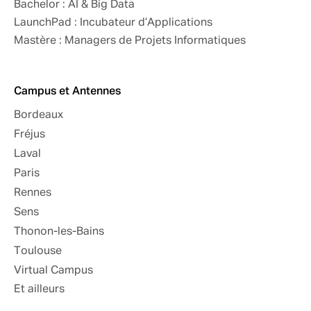
Bachelor : AI & Big Data
LaunchPad : Incubateur d’Applications
Mastère : Managers de Projets Informatiques
Campus et Antennes
Bordeaux
Fréjus
Laval
Paris
Rennes
Sens
Thonon-les-Bains
Toulouse
Virtual Campus
Et ailleurs