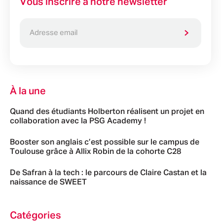
Vous inscrire à notre newsletter
À la une
Quand des étudiants Holberton réalisent un projet en
collaboration avec la PSG Academy !
Booster son anglais c’est possible sur le campus de
Toulouse grâce à Allix Robin de la cohorte C28
De Safran à la tech : le parcours de Claire Castan et la
naissance de SWEET
Catégories