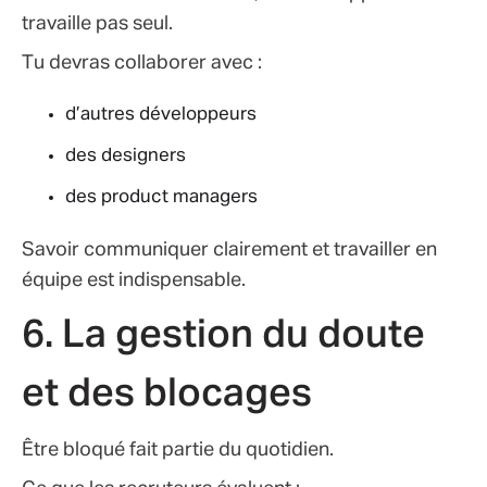
travaille pas seul.
Tu devras collaborer avec :
d’autres développeurs
des designers
des product managers
Savoir communiquer clairement et travailler en
équipe est indispensable.
6. La gestion du doute
et des blocages
Être bloqué fait partie du quotidien.