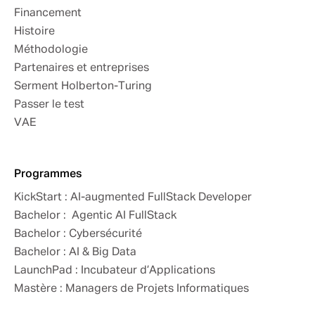
Financement
Histoire
Méthodologie
Partenaires et entreprises
Serment Holberton-Turing
Passer le test
VAE
Programmes
KickStart : AI-augmented FullStack Developer
Bachelor : Agentic AI FullStack
Bachelor : Cybersécurité
Bachelor : AI & Big Data
LaunchPad : Incubateur d’Applications
Mastère : Managers de Projets Informatiques