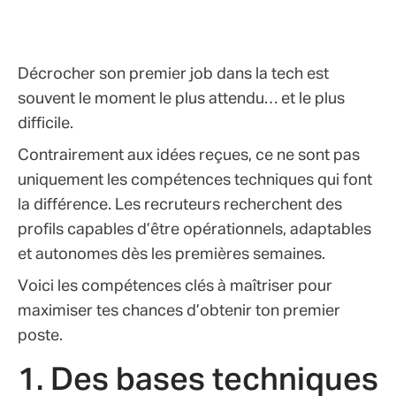
Décrocher son premier job dans la tech est
souvent le moment le plus attendu… et le plus
difficile.
Contrairement aux idées reçues, ce ne sont pas
uniquement les compétences techniques qui font
la différence. Les recruteurs recherchent des
profils capables d’être opérationnels, adaptables
et autonomes dès les premières semaines.
Voici les compétences clés à maîtriser pour
maximiser tes chances d’obtenir ton premier
poste.
1. Des bases techniques