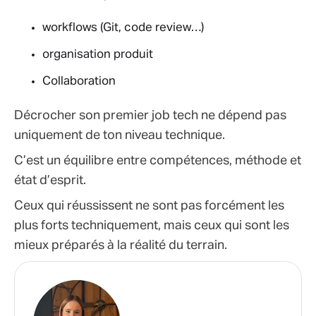
workflows (Git, code review…)
organisation produit
Collaboration
Décrocher son premier job tech ne dépend pas
uniquement de ton niveau technique.
C’est un équilibre entre compétences, méthode et
état d’esprit.
Ceux qui réussissent ne sont pas forcément les
plus forts techniquement, mais ceux qui sont les
mieux préparés à la réalité du terrain.