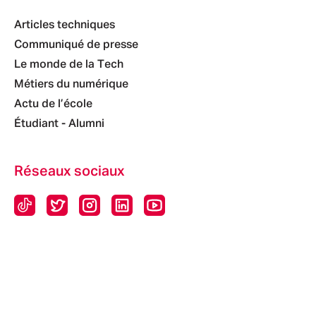
Articles techniques
Communiqué de presse
Le monde de la Tech
Métiers du numérique
Actu de l’école
Étudiant - Alumni
Réseaux sociaux