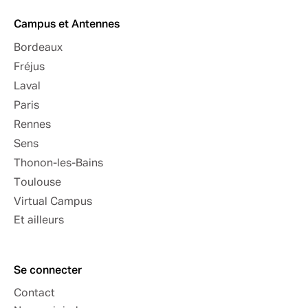
Campus et Antennes
Bordeaux
Fréjus
Laval
Paris
Rennes
Sens
Thonon-les-Bains
Toulouse
Virtual Campus
Et ailleurs
Se connecter
Contact