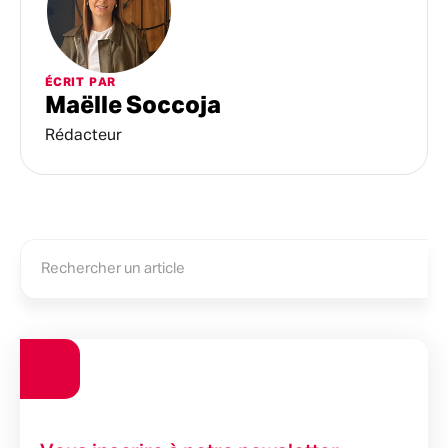
ÉCRIT PAR
Maëlle Soccoja
Rédacteur