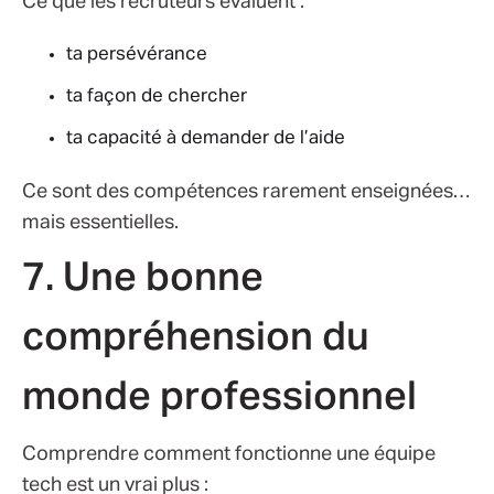
Ce que les recruteurs évaluent :
ta persévérance
ta façon de chercher
ta capacité à demander de l’aide
Ce sont des compétences rarement enseignées…
mais essentielles.
7. Une bonne
compréhension du
monde professionnel
Comprendre comment fonctionne une équipe
tech est un vrai plus :