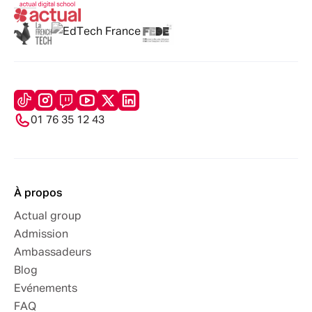
01 76 35 12 43
À propos
Actual group
Admission
Ambassadeurs
Blog
Evénements
FAQ