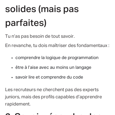
solides (mais pas
parfaites)
Tu n’as pas besoin de tout savoir.
En revanche, tu dois maîtriser des fondamentaux :
comprendre la logique de programmation
être à l’aise avec au moins un langage
savoir lire et comprendre du code
Les recruteurs ne cherchent pas des experts
juniors, mais des profils capables d’apprendre
rapidement.