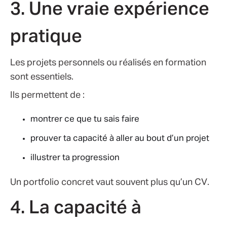
3. Une vraie expérience
pratique
Les projets personnels ou réalisés en formation
sont essentiels.
Ils permettent de :
montrer ce que tu sais faire
prouver ta capacité à aller au bout d’un projet
illustrer ta progression
Un portfolio concret vaut souvent plus qu’un CV.
4. La capacité à