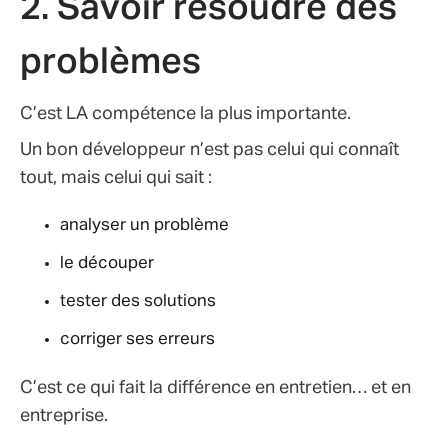
2. Savoir résoudre des
problèmes
C’est LA compétence la plus importante.
Un bon développeur n’est pas celui qui connaît
tout, mais celui qui sait :
analyser un problème
le découper
tester des solutions
corriger ses erreurs
C’est ce qui fait la différence en entretien… et en
entreprise.