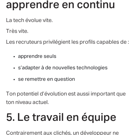
apprendre en continu
La tech évolue vite.
Très vite.
Les recruteurs privilégient les profils capables de :
apprendre seuls
s’adapter à de nouvelles technologies
se remettre en question
Ton potentiel d’évolution est aussi important que
ton niveau actuel.
5. Le travail en équipe
Contrairement aux clichés, un développeur ne