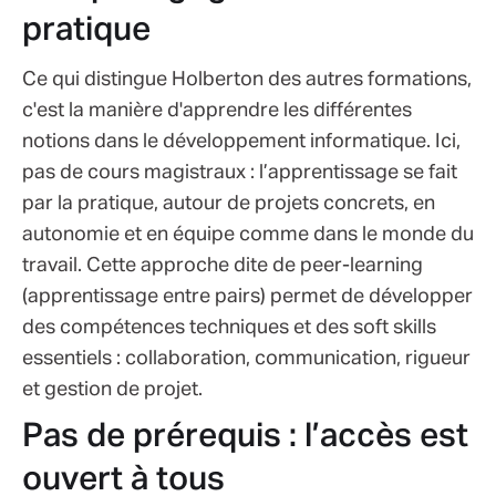
pratique
Ce qui distingue Holberton des autres formations,
c'est la manière d'apprendre les différentes
notions dans le développement informatique. Ici,
pas de cours magistraux : l’apprentissage se fait
par la pratique, autour de projets concrets, en
autonomie et en équipe comme dans le monde du
travail. Cette approche dite de peer-learning
(apprentissage entre pairs) permet de développer
des compétences techniques et des soft skills
essentiels : collaboration, communication, rigueur
et gestion de projet.
Pas de prérequis : l’accès est
ouvert à tous