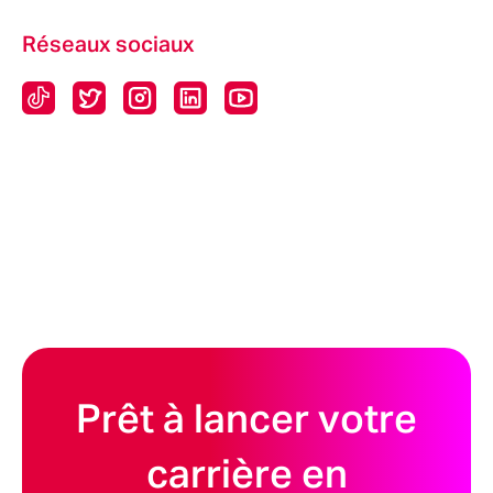
Réseaux sociaux
Prêt à lancer votre
carrière en