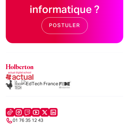
informatique ?
POSTULER
01 76 35 12 43