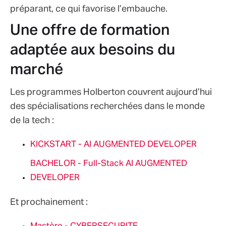
préparant, ce qui favorise l’embauche.
Une offre de formation
adaptée aux besoins du
marché
Les programmes Holberton couvrent aujourd’hui
des spécialisations recherchées dans le monde
de la tech :
KICKSTART - AI AUGMENTED DEVELOPER
BACHELOR - Full-Stack AI AUGMENTED
DEVELOPER
Et prochainement :