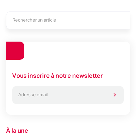
Vous inscrire à notre newsletter
À la une