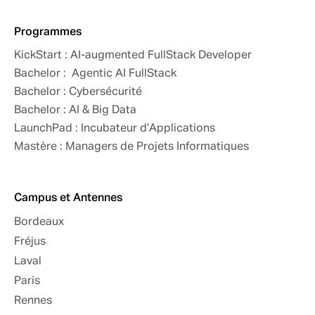
Programmes
KickStart : AI-augmented FullStack Developer
Bachelor : Agentic AI FullStack
Bachelor : Cybersécurité
Bachelor : AI & Big Data
LaunchPad : Incubateur d’Applications
Mastère : Managers de Projets Informatiques
Campus et Antennes
Bordeaux
Fréjus
Laval
Paris
Rennes