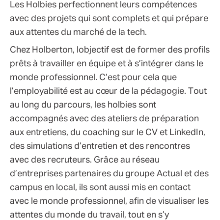
Les Holbies perfectionnent leurs compétences
avec des projets qui sont complets et qui prépare
aux attentes du marché de la tech.
Chez Holberton, lobjectif est de former des profils
prêts à travailler en équipe et à s’intégrer dans le
monde professionnel. C’est pour cela que
l’employabilité est au cœur de la pédagogie. Tout
au long du parcours, les holbies sont
accompagnés avec des ateliers de préparation
aux entretiens, du coaching sur le CV et LinkedIn,
des simulations d’entretien et des rencontres
avec des recruteurs. Grâce au réseau
d’entreprises partenaires du groupe Actual et des
campus en local, ils sont aussi mis en contact
avec le monde professionnel, afin de visualiser les
attentes du monde du travail, tout en s’y