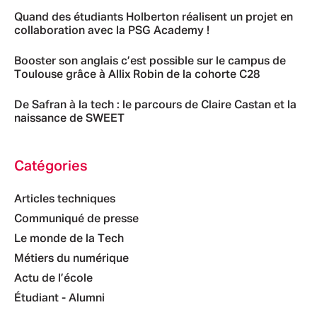
Quand des étudiants Holberton réalisent un projet en
collaboration avec la PSG Academy !
Booster son anglais c’est possible sur le campus de
Toulouse grâce à Allix Robin de la cohorte C28
De Safran à la tech : le parcours de Claire Castan et la
naissance de SWEET
Catégories
Articles techniques
Communiqué de presse
Le monde de la Tech
Métiers du numérique
Actu de l’école
Étudiant - Alumni