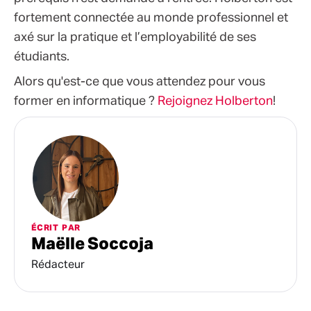
fortement connectée au monde professionnel et
axé sur la pratique et l’employabilité de ses
étudiants.
Alors qu'est-ce que vous attendez pour vous
former en informatique ?
Rejoignez Holberton
!
ÉCRIT PAR
Maëlle Soccoja
Rédacteur