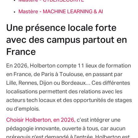
Mastère - CYBERSECURITE
Mastère - MACHINE LEARNING & AI
Une présence locale forte
avec des campus partout en
France
En 2026, Holberton compte 11 lieux de formation
en France, de Paris à Toulouse, en passant par
Lille, Rennes, Dijon ou Bordeaux… Ces différentes
localisations permettent des relations avec les
acteurs tech locaux et des opportunités de stages
ou d’emplois.
Choisir Holberton, en 2026,
c’est intégrer une
pédagogie innovante, ouverte à tous, car aucun
prérequis n'est demandé à l'entrée. Holberton est