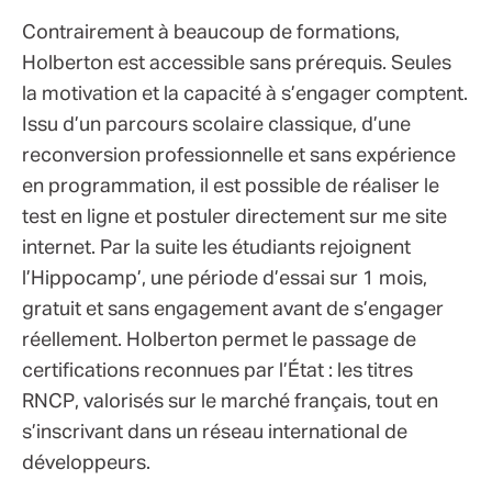
Contrairement à beaucoup de formations,
Holberton est accessible sans prérequis. Seules
la motivation et la capacité à s’engager comptent.
Issu d’un parcours scolaire classique, d’une
reconversion professionnelle et sans expérience
en programmation, il est possible de réaliser le
test en ligne et postuler directement sur me site
internet. Par la suite les étudiants rejoignent
l’Hippocamp’, une période d’essai sur 1 mois,
gratuit et sans engagement avant de s’engager
réellement. Holberton permet le passage de
certifications reconnues par l’État : les titres
RNCP, valorisés sur le marché français, tout en
s’inscrivant dans un réseau international de
développeurs.