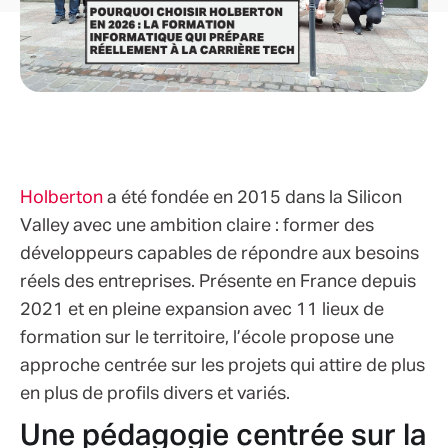
Holberton
a été fondée en 2015 dans la Silicon
Valley avec une ambition claire : former des
développeurs capables de répondre aux besoins
réels des entreprises. Présente en France depuis
2021 et en pleine expansion avec 11 lieux de
formation sur le territoire, l’école propose une
approche centrée sur les projets qui attire de plus
en plus de profils divers et variés.
Une pédagogie centrée sur la