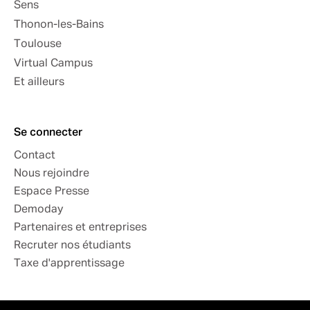
Sens
Thonon-les-Bains
Toulouse
Virtual Campus
Et ailleurs
Se connecter
Contact
Nous rejoindre
Espace Presse
Demoday
Partenaires et entreprises
Recruter nos étudiants
Taxe d'apprentissage