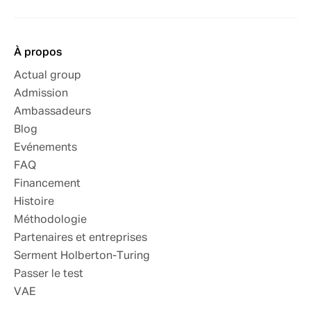
À propos
Actual group
Admission
Ambassadeurs
Blog
Evénements
FAQ
Financement
Histoire
Méthodologie
Partenaires et entreprises
Serment Holberton-Turing
Passer le test
VAE