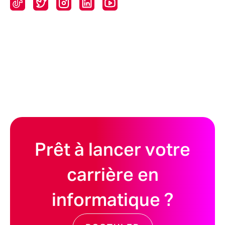
Prêt à lancer votre
carrière en
informatique ?