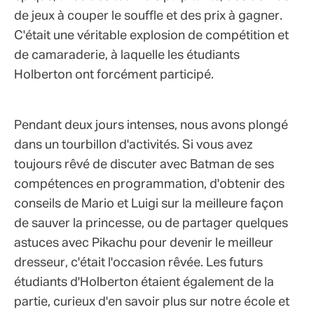
de jeux à couper le souffle et des prix à gagner.
C'était une véritable explosion de compétition et
de camaraderie, à laquelle les étudiants
Holberton ont forcément participé.
Pendant deux jours intenses, nous avons plongé
dans un tourbillon d'activités. Si vous avez
toujours rêvé de discuter avec Batman de ses
compétences en programmation, d'obtenir des
conseils de Mario et Luigi sur la meilleure façon
de sauver la princesse, ou de partager quelques
astuces avec Pikachu pour devenir le meilleur
dresseur, c'était l'occasion rêvée. Les futurs
étudiants d'Holberton étaient également de la
partie, curieux d'en savoir plus sur notre école et