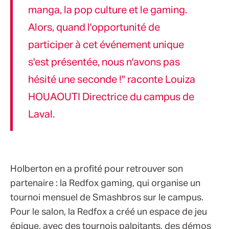
manga, la pop culture et le gaming.
Alors, quand l'opportunité de
participer à cet événement unique
s'est présentée, nous n'avons pas
hésité une seconde !" raconte Louiza
HOUAOUTI Directrice du campus de
Laval.
Holberton en a profité pour retrouver son
partenaire : la Redfox gaming, qui organise un
tournoi mensuel de Smashbros sur le campus.
Pour le salon, la Redfox a créé un espace de jeu
épique, avec des tournois palpitants, des démos