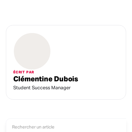
ÉCRIT PAR
Clémentine Dubois
Student Success Manager