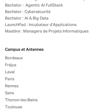
Bachelor : Agentic AI FullStack
Bachelor : Cybersécurité
Bachelor : AI & Big Data
LaunchPad : Incubateur d’Applications
Mastère : Managers de Projets Informatiques
Campus et Antennes
Bordeaux
Fréjus
Laval
Paris
Rennes
Sens
Thonon-les-Bains
Toulouse