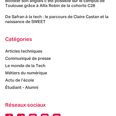
Booster son anglais c’est possible sur le campus de
Toulouse grâce à Allix Robin de la cohorte C28
De Safran à la tech : le parcours de Claire Castan et la
naissance de SWEET
Catégories
Articles techniques
Communiqué de presse
Le monde de la Tech
Métiers du numérique
Actu de l’école
Étudiant - Alumni
Réseaux sociaux