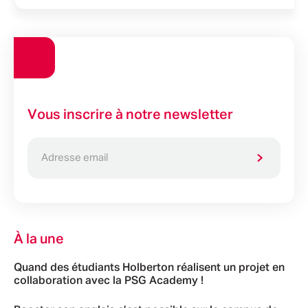
Vous inscrire à notre newsletter
À la une
Quand des étudiants Holberton réalisent un projet en
collaboration avec la PSG Academy !