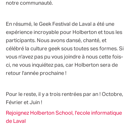
notre communauté.
En résumé, le Geek Festival de Laval a été une
expérience incroyable pour Holberton et tous les
participants. Nous avons dansé, chanté, et
célébré la culture geek sous toutes ses formes. Si
vous n'avez pas pu vous joindre à nous cette fois-
ci, ne vous inquiétez pas, car Holberton sera de
retour l'année prochaine !
Pour le reste, il y a trois rentrées par an ! Octobre,
Février et Juin !
Rejoignez Holberton School, l'ecole informatique
de Laval