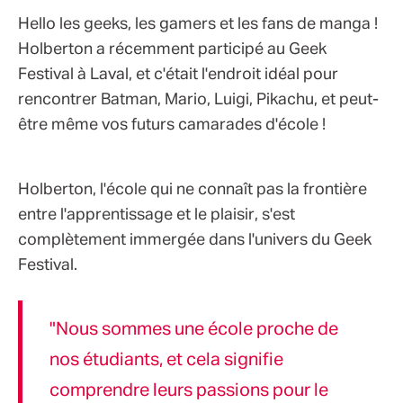
Hello les geeks, les gamers et les fans de manga !
Holberton a récemment participé au Geek
Festival à Laval, et c'était l'endroit idéal pour
rencontrer Batman, Mario, Luigi, Pikachu, et peut-
être même vos futurs camarades d'école !
Holberton, l'école qui ne connaît pas la frontière
entre l'apprentissage et le plaisir, s'est
complètement immergée dans l'univers du Geek
Festival.
"Nous sommes une école proche de
nos étudiants, et cela signifie
comprendre leurs passions pour le