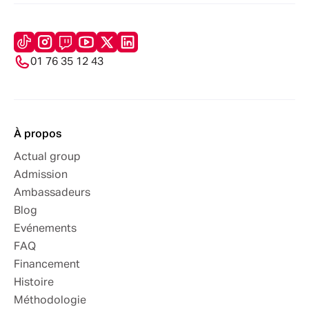
01 76 35 12 43
À propos
Actual group
Admission
Ambassadeurs
Blog
Evénements
FAQ
Financement
Histoire
Méthodologie