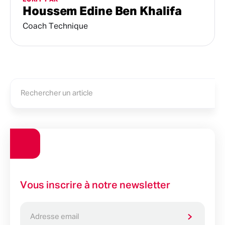
Houssem Edine Ben Khalifa
Coach Technique
Vous inscrire à notre newsletter