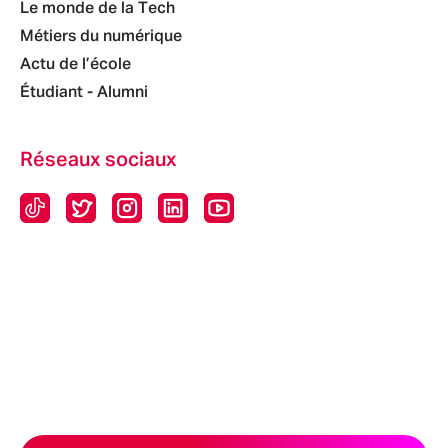
Le monde de la Tech
Métiers du numérique
Actu de l’école
Étudiant - Alumni
Réseaux sociaux