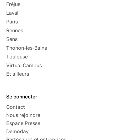
Fréjus
Laval
Paris
Rennes
Sens
Thonon-les-Bains
Toulouse
Virtual Campus
Et ailleurs
Se connecter
Contact
Nous rejoindre
Espace Presse
Demoday