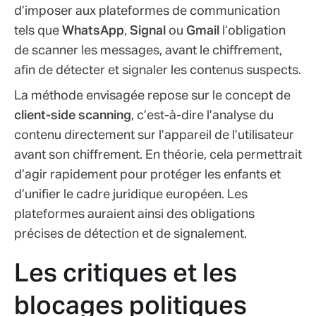
d’imposer aux plateformes de communication
tels que
WhatsApp
,
Signal
ou
Gmail
l’obligation
de scanner les messages, avant le chiffrement,
afin de détecter et signaler les contenus suspects.
La méthode envisagée repose sur le concept de
client-side scanning
, c’est-à-dire l’analyse du
contenu directement sur l’appareil de l’utilisateur
avant son chiffrement. En théorie, cela permettrait
d’agir rapidement pour protéger les enfants et
d’unifier le cadre juridique européen. Les
plateformes auraient ainsi des obligations
précises de détection et de signalement.
Les critiques et les
blocages politiques