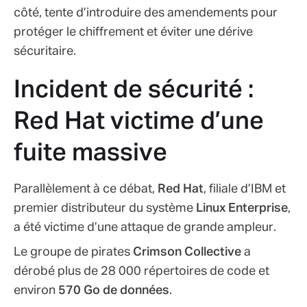
côté, tente d’introduire des amendements pour
protéger le chiffrement et éviter une dérive
sécuritaire.
Incident de sécurité :
Red Hat victime d’une
fuite massive
Parallèlement à ce débat,
Red Hat
, filiale d’IBM et
premier distributeur du système
Linux Enterprise
,
a été victime d’une attaque de grande ampleur.
Le groupe de pirates
Crimson Collective
a
dérobé plus de 28 000 répertoires de code et
environ
570 Go de données
.