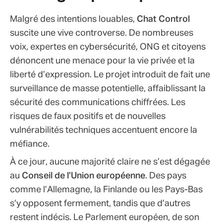
Malgré des intentions louables,
Chat Control
suscite une vive controverse. De nombreuses
voix, expertes en cybersécurité, ONG et citoyens
dénoncent une menace pour la vie privée et la
liberté d’expression. Le projet introduit de fait une
surveillance de masse potentielle, affaiblissant la
sécurité des communications chiffrées. Les
risques de faux positifs et de nouvelles
vulnérabilités techniques accentuent encore la
méfiance.
À ce jour, aucune majorité claire ne s’est dégagée
au
Conseil de l’Union européenne
. Des pays
comme l’Allemagne, la Finlande ou les Pays-Bas
s’y opposent fermement, tandis que d’autres
restent indécis. Le Parlement européen, de son