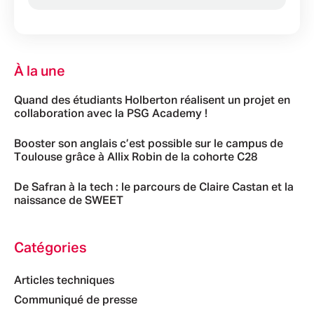
À la une
Quand des étudiants Holberton réalisent un projet en
collaboration avec la PSG Academy !
Booster son anglais c’est possible sur le campus de
Toulouse grâce à Allix Robin de la cohorte C28
De Safran à la tech : le parcours de Claire Castan et la
naissance de SWEET
Catégories
Articles techniques
Communiqué de presse