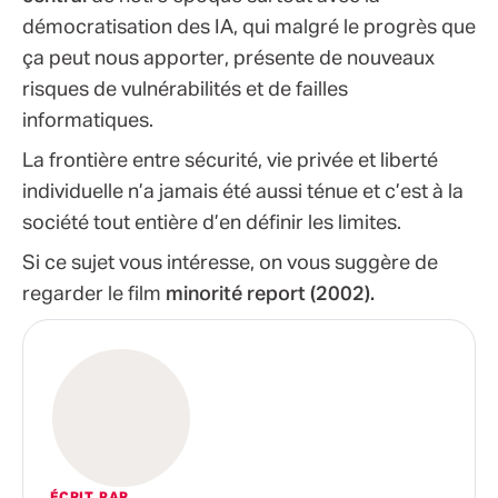
démocratisation des IA, qui malgré le progrès que
ça peut nous apporter, présente de nouveaux
risques de vulnérabilités et de failles
informatiques.
La frontière entre sécurité, vie privée et liberté
individuelle n’a jamais été aussi ténue et c’est à la
société tout entière d’en définir les limites.
Si ce sujet vous intéresse, on vous suggère de
regarder le film
minorité report (2002).
ÉCRIT PAR