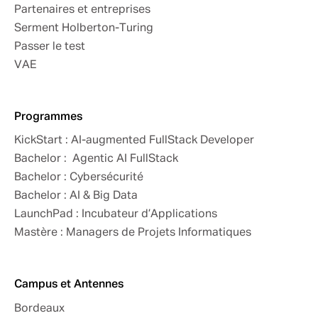
Partenaires et entreprises
Serment Holberton-Turing
Passer le test
VAE
Programmes
KickStart : AI-augmented FullStack Developer
Bachelor : Agentic AI FullStack
Bachelor : Cybersécurité
Bachelor : AI & Big Data
LaunchPad : Incubateur d’Applications
Mastère : Managers de Projets Informatiques
Campus et Antennes
Bordeaux