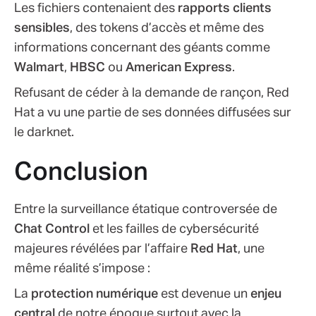
Les fichiers contenaient des
rapports clients
sensibles
, des tokens d’accès et même des
informations concernant des géants comme
Walmart
,
HBSC
ou
American Express
.
Refusant de céder à la demande de rançon, Red
Hat a vu une partie de ses données diffusées sur
le darknet.
Conclusion
Entre la surveillance étatique controversée de
Chat Control
et les failles de cybersécurité
majeures révélées par l’affaire
Red Hat
, une
même réalité s’impose :
La
protection numérique
est devenue un
enjeu
central
de notre époque surtout avec la