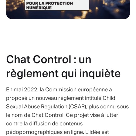
Chat Control : un
règlement qui inquiète
En mai 2022, la Commission européenne a
proposé un nouveau règlement intitulé Child
Sexual Abuse Regulation (CSAR), plus connu sous
le nom de Chat Control. Ce projet vise à lutter
contre la diffusion de contenus
pédopornographiques en ligne. L’idée est