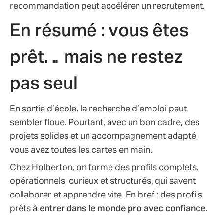
recommandation peut accélérer un recrutement.
En résumé : vous êtes
prêt… mais ne restez
pas seul
En sortie d’école, la recherche d’emploi peut
sembler ﬂoue. Pourtant, avec un bon cadre, des
projets solides et un accompagnement adapté,
vous avez toutes les cartes en main.
Chez Holberton, on forme des proﬁls complets,
opérationnels, curieux et structurés, qui savent
collaborer et apprendre vite. En bref : des proﬁls
prêts à
entrer dans le monde pro avec conﬁance
.