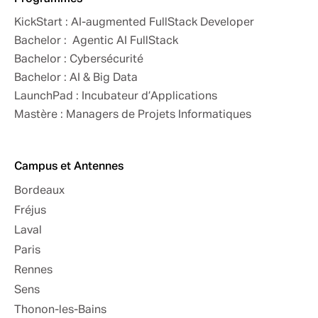
KickStart : AI-augmented FullStack Developer
Bachelor : Agentic AI FullStack
Bachelor : Cybersécurité
Bachelor : AI & Big Data
LaunchPad : Incubateur d’Applications
Mastère : Managers de Projets Informatiques
Campus et Antennes
Bordeaux
Fréjus
Laval
Paris
Rennes
Sens
Thonon-les-Bains