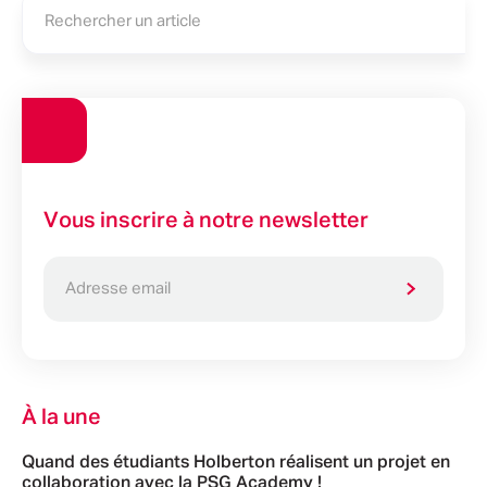
Vous inscrire à notre newsletter
À la une
Quand des étudiants Holberton réalisent un projet en
collaboration avec la PSG Academy !