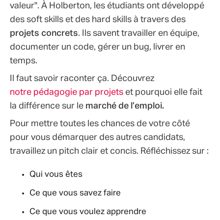
valeur". À Holberton, les étudiants ont développé
des soft skills et des hard skills à travers des
projets concrets
. Ils savent travailler en équipe,
documenter un code, gérer un bug, livrer en
temps.
Il faut savoir raconter ça. Découvrez
notre pédagogie par projets
et pourquoi elle fait
la différence sur le
marché de l’emploi.
Pour mettre toutes les chances de votre côté
pour vous démarquer des autres candidats,
travaillez un pitch clair et concis. Réﬂéchissez sur :
Qui vous êtes
Ce que vous savez faire
Ce que vous voulez apprendre