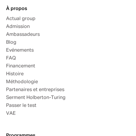
À propos
Actual group
Admission
Ambassadeurs
Blog
Evénements
FAQ
Financement
Histoire
Méthodologie
Partenaires et entreprises
Serment Holberton-Turing
Passer le test
VAE
Programmes