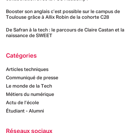
Booster son anglais c’est possible sur le campus de
Toulouse grâce à Allix Robin de la cohorte C28
De Safran à la tech : le parcours de Claire Castan et la
naissance de SWEET
Catégories
Articles techniques
Communiqué de presse
Le monde de la Tech
Métiers du numérique
Actu de l’école
Étudiant - Alumni
Réseaux sociaux