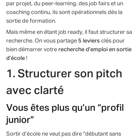
par projet, du peer-learning, des job fairs et un
coaching continu, ils sont opérationnels dès la
sortie de formation.
Mais même en étant job ready, il faut structurer sa
recherche. On vous partage
5 leviers
clés pour
bien démarrer votre
recherche d’emploi en sortie
d’école
!
1. Structurer son pitch
avec clarté
Vous êtes plus qu’un “profil
junior”
Sortir d’école ne veut pas dire "débutant sans