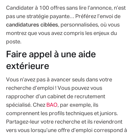
Candidater à 100 offres sans lire l’annonce, n’est
pas une stratégie payante… Préférez l’envoi de
candidatures ciblées
, personnalisées, où vous
montrez que vous avez compris les enjeux du
poste.
Faire appel à une aide
extérieure
Vous n’avez pas à avancer seuls dans votre
recherche d’emploi ! Vous pouvez vous
rapprocher d’un cabinet de recrutement
spécialisé. Chez
BAO
, par exemple, ils
comprennent les proﬁls techniques et juniors.
Partagez-leur votre recherche et ils reviendront
vers vous lorsqu’une offre d’emploi correspond à