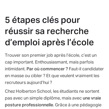
5 étapes clés pour
réussir sa recherche
d’emploi après l’école
Trouver son premier job après l’école, c’est un
cap important. Enthousiasmant, mais parfois
intimidant.
Par où commencer ?
Faut-il candidater
en masse ou cibler ? Et que veulent vraiment les
recruteurs aujourd’hui ?
Chez Holberton School, les étudiants ne sortent
pas avec un simple diplôme, mais avec
une vraie
posture professionnelle
. Grâce à une pédagogie