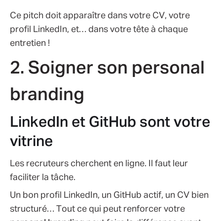
Ce pitch doit apparaître dans votre CV, votre
proﬁl LinkedIn, et… dans votre tête à chaque
entretien !
2. Soigner son personal
branding
LinkedIn et GitHub sont votre
vitrine
Les recruteurs cherchent en ligne. Il faut leur
faciliter la tâche.
Un bon proﬁl LinkedIn, un GitHub actif, un CV bien
structuré… Tout ce qui peut renforcer votre