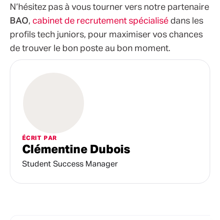
N’hésitez pas à vous tourner vers notre partenaire
BAO
,
cabinet de recrutement
spécialisé
dans les
proﬁls tech juniors, pour maximiser vos chances
de trouver le bon poste au bon moment.
ÉCRIT PAR
Clémentine Dubois
Student Success Manager