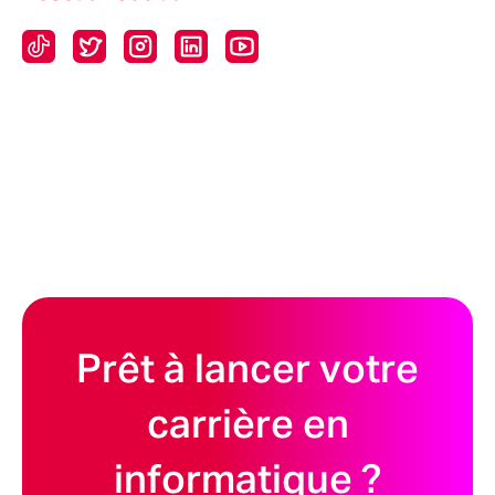
Prêt à lancer votre
carrière en
informatique ?