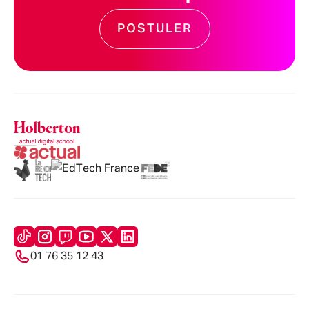
POSTULER
01 76 35 12 43