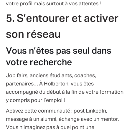
votre proﬁl mais surtout à vos attentes !
5. S’entourer et activer
son réseau
Vous n’êtes pas seul dans
votre recherche
Job fairs, anciens étudiants, coaches,
partenaires… À Holberton, vous êtes
accompagné du début à la ﬁn de votre formation,
y compris pour l’emploi !
Activez cette communauté : post LinkedIn,
message à un alumni, échange avec un mentor.
Vous n’imaginez pas à quel point une