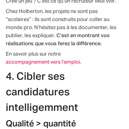
Créé un jeu ? C’est ce qu’un recruteur veut voir.
Chez Holberton, les projets ne sont pas
“scolaires” : ils sont construits pour coller au
monde pro. N’hésitez pas à les documenter, les
publier, les expliquer.
C’est en montrant vos
réalisations que vous ferez la différence.
En savoir plus sur notre
accompagnement vers l’emploi
.
4. Cibler ses
candidatures
intelligemment
Qualité > quantité