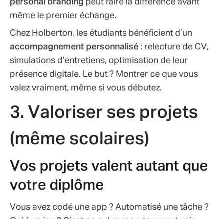
personal branding
peut faire la différence avant
même le premier échange.
Chez Holberton, les étudiants bénéﬁcient d’un
accompagnement personnalisé
: relecture de CV,
simulations d’entretiens, optimisation de leur
présence digitale. Le but ? Montrer ce que vous
valez vraiment, même si vous débutez.
3. Valoriser ses projets
(même scolaires)
Vos projets valent autant que
votre diplôme
Vous avez codé une app ? Automatisé une tâche ?